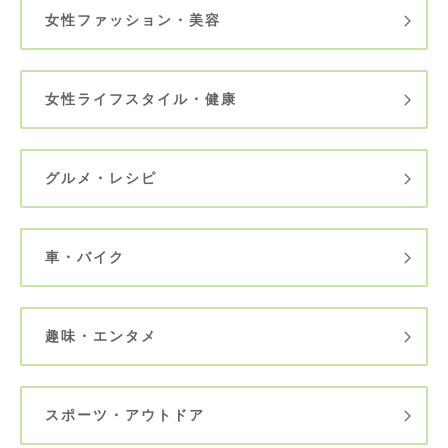
女性ファッション・美容
女性ライフスタイル・健康
グルメ・レシピ
車・バイク
趣味・エンタメ
スポーツ・アウトドア