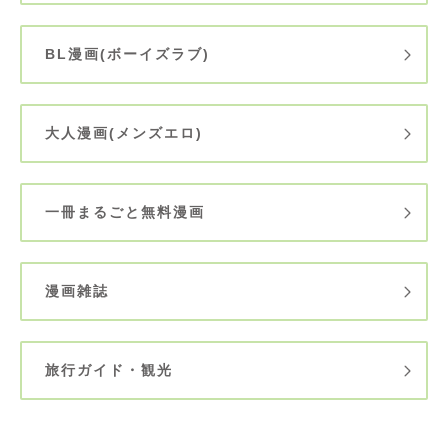
BL漫画(ボーイズラブ)
大人漫画(メンズエロ)
一冊まるごと無料漫画
漫画雑誌
旅行ガイド・観光