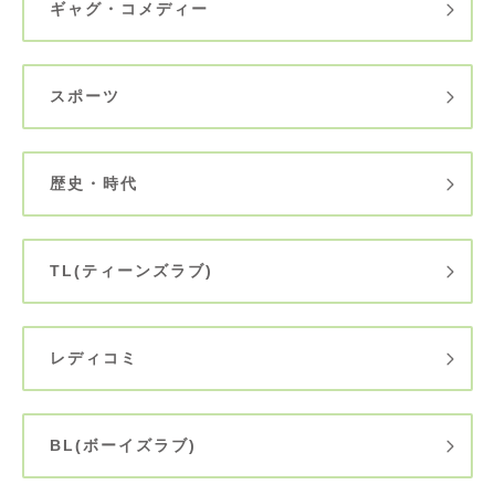
ギャグ・コメディー
スポーツ
歴史・時代
TL(ティーンズラブ)
レディコミ
BL(ボーイズラブ)