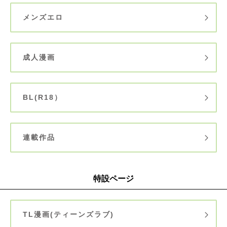
メンズエロ
成人漫画
BL(R18）
連載作品
特設ページ
TL漫画(ティーンズラブ)