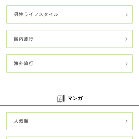
男性ライフスタイル
国内旅行
海外旅行
マンガ
人気順