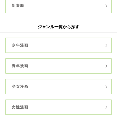
新着順
ジャンル一覧から探す
少年漫画
青年漫画
少女漫画
女性漫画