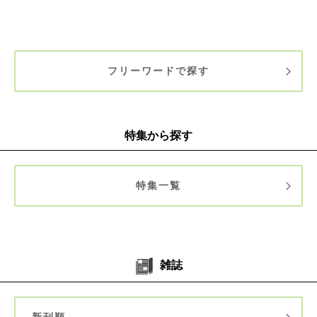
フリーワードで探す
特集から探す
特集一覧
雑誌