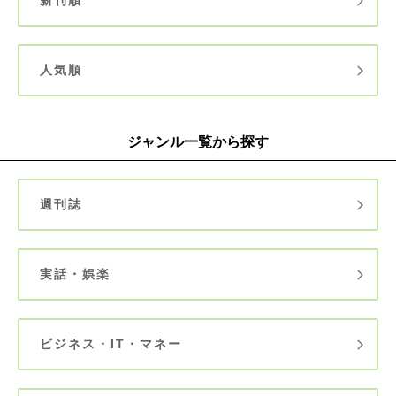
新刊順
人気順
ジャンル一覧から探す
週刊誌
実話・娯楽
ビジネス・IT・マネー