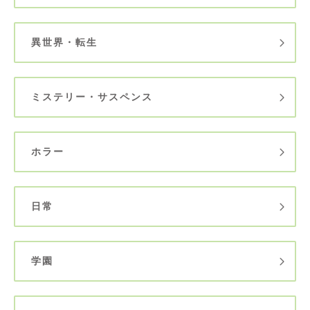
異世界・転生
ミステリー・サスペンス
ホラー
日常
学園