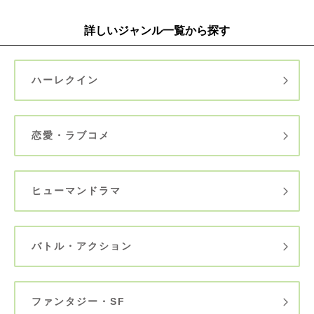
詳しいジャンル一覧から探す
ハーレクイン
恋愛・ラブコメ
ヒューマンドラマ
バトル・アクション
ファンタジー・SF