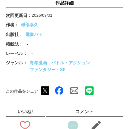
作品詳細
次回更新日
2026/09/01
作者
磯部泰久
出版社
電書バト
掲載誌
-
レーベル
-
ジャンル
青年漫画
バトル・アクション
ファンタジー・SF
この作品をシェア
いいね!
コメント