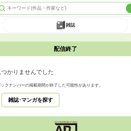
雑誌
配信終了
見つかりませんでした
バックナンバーの掲載期間が終了した可能性があります。
雑誌･マンガを探す