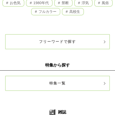
お色気
1980年代
禁断
浮気
風俗
フルカラー
高校生
フリーワードで探す
特集から探す
特集一覧
雑誌