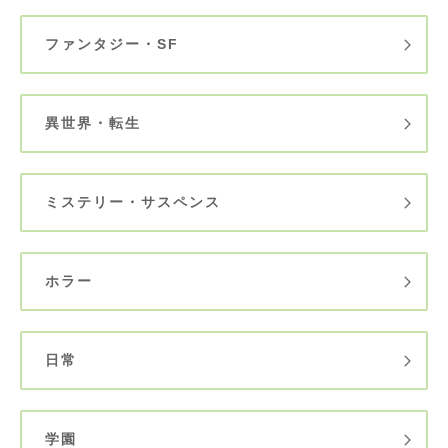
ファンタジー・SF
異世界・転生
ミステリー・サスペンス
ホラー
日常
学園