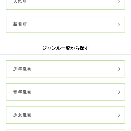
人気順
新着順
ジャンル一覧から探す
少年漫画
青年漫画
少女漫画