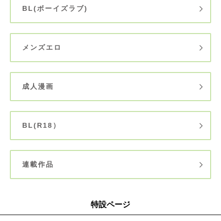
BL(ボーイズラブ)
メンズエロ
成人漫画
BL(R18）
連載作品
特設ページ