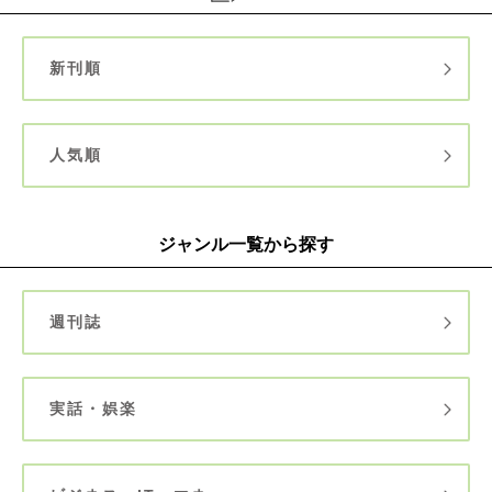
新刊順
人気順
ジャンル一覧から探す
週刊誌
実話・娯楽