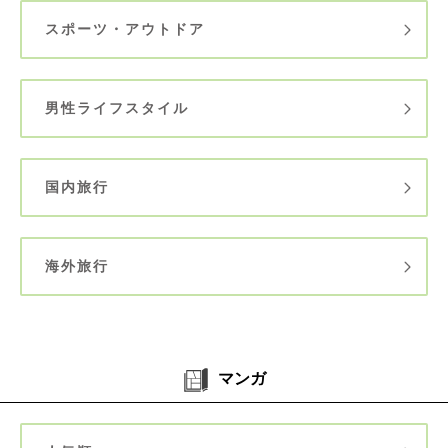
スポーツ・アウトドア
男性ライフスタイル
国内旅行
海外旅行
マンガ