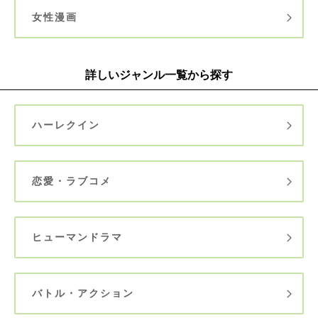
女性漫画
詳しいジャンル一覧から探す
ハーレクイン
恋愛・ラブコメ
ヒューマンドラマ
バトル・アクション