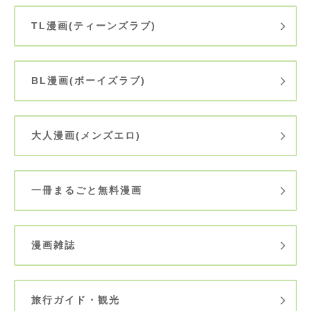
TL漫画(ティーンズラブ)
BL漫画(ボーイズラブ)
大人漫画(メンズエロ)
一冊まるごと無料漫画
漫画雑誌
旅行ガイド・観光