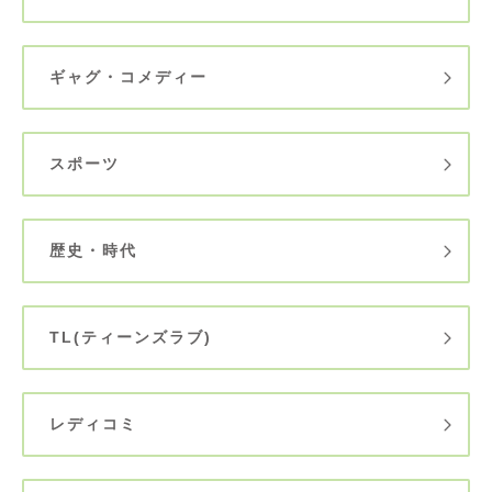
ギャグ・コメディー
スポーツ
歴史・時代
TL(ティーンズラブ)
レディコミ