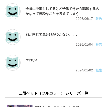
全員に中出ししてるけど子供できたら認知するの
2026/06/17
報告
2026/01/04
報告
2024/01/02
報告
二段ベッド（フルカラー） シリーズ一覧