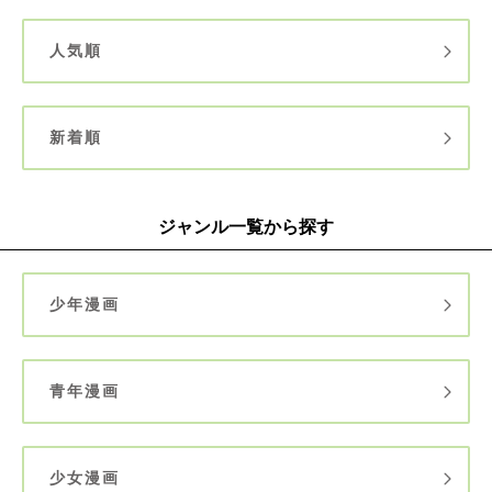
人気順
新着順
ジャンル一覧から探す
少年漫画
青年漫画
少女漫画