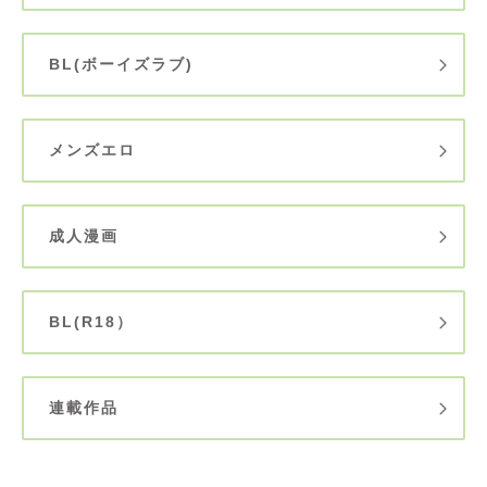
BL(ボーイズラブ)
メンズエロ
成人漫画
BL(R18）
連載作品