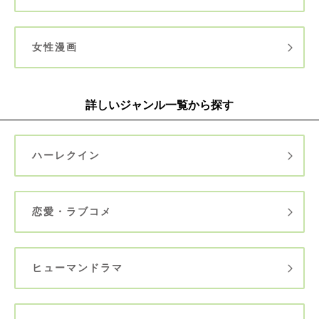
女性漫画
詳しいジャンル一覧から探す
ハーレクイン
恋愛・ラブコメ
ヒューマンドラマ