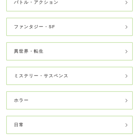
バトル・アクション
ファンタジー・SF
異世界・転生
ミステリー・サスペンス
ホラー
日常