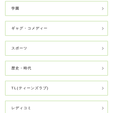
学園
ギャグ・コメディー
スポーツ
歴史・時代
TL(ティーンズラブ)
レディコミ