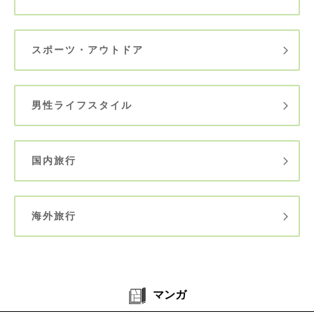
スポーツ・アウトドア
男性ライフスタイル
国内旅行
海外旅行
マンガ