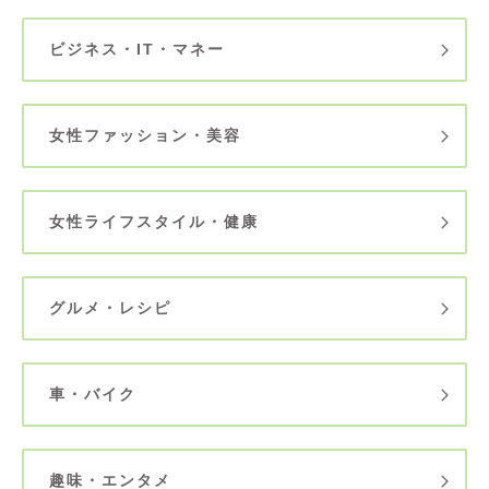
ビジネス・IT・マネー
女性ファッション・美容
女性ライフスタイル・健康
グルメ・レシピ
車・バイク
趣味・エンタメ