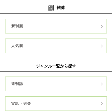
雑誌
新刊順
人気順
ジャンル一覧から探す
週刊誌
実話・娯楽