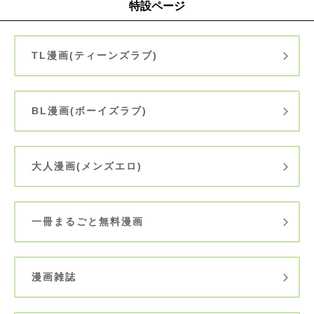
特設ページ
TL漫画(ティーンズラブ)
BL漫画(ボーイズラブ)
大人漫画(メンズエロ)
一冊まるごと無料漫画
漫画雑誌