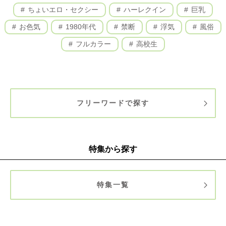
ちょいエロ・セクシー
ハーレクイン
巨乳
お色気
1980年代
禁断
浮気
風俗
フルカラー
高校生
フリーワードで探す
特集から探す
特集一覧