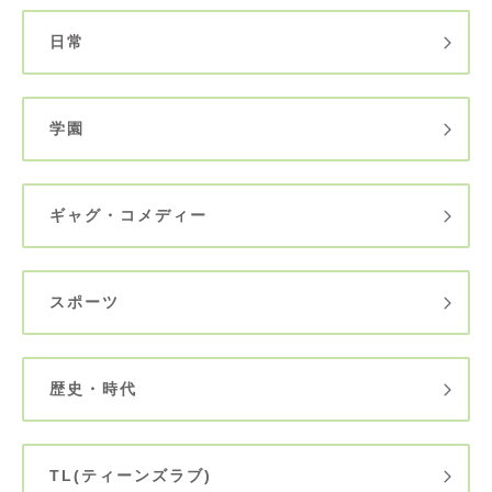
日常
学園
ギャグ・コメディー
スポーツ
歴史・時代
TL(ティーンズラブ)