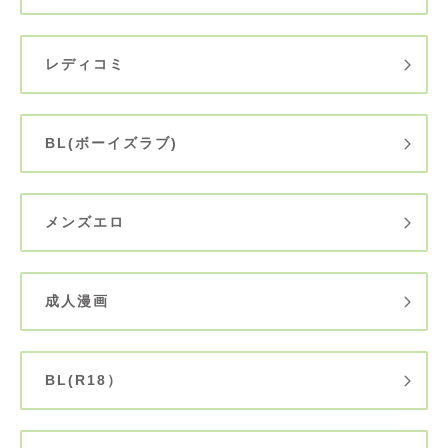
レディコミ
BL(ボーイズラブ)
メンズエロ
成人漫画
BL(R18）