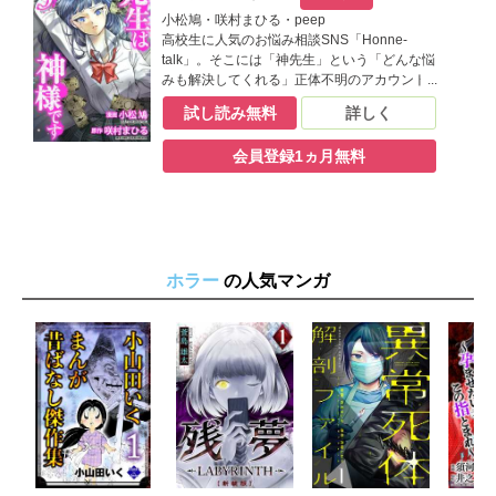
小松鳩・咲村まひる・peep
高校生に人気のお悩み相談SNS「Honne-
talk」。そこには「神先生」という「どんな悩
みも解決してくれる」正体不明のアカウント
があるという。学校では優等生の登川蘭子
試し読み無料
詳しく
は、好奇心で始めた「パパ活」で望まない妊
娠をしてしまう。秘密裏に中絶する方法を探
会員登録1ヵ月無料
る中、蘭子に神先生から不穏なメッセージが
届き……。
ホラー
の人気マンガ