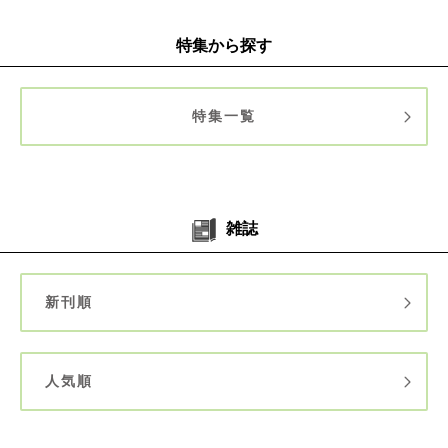
特集から探す
特集一覧
雑誌
新刊順
人気順