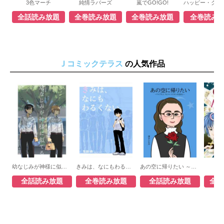
3色マーチ
純情ラバーズ
嵐でGO!GO!
ハッピー・クロ
全話読み放題
全巻読み放題
全巻読み放題
全巻読み
Ｊコミックテラス
の人気作品
幼なじみが神様に似てる
きみは、なにもわるくない
あの空に帰りたい ～ウイグル人 ミヒライ・エリキンの足あと～
OH
全話読み放題
全巻読み放題
全話読み放題
全話