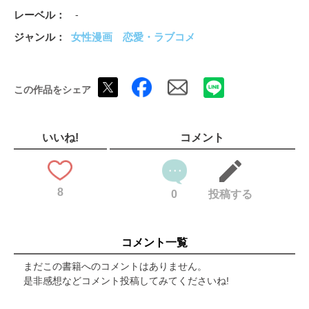
レーベル
-
ジャンル
女性漫画
恋愛・ラブコメ
この作品をシェア
いいね!
コメント
8
0
投稿する
コメント一覧
まだこの書籍へのコメントはありません。
是非感想などコメント投稿してみてくださいね!