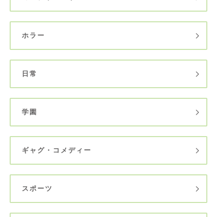
ホラー
日常
学園
ギャグ・コメディー
スポーツ