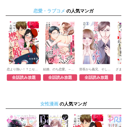
恋愛・ラブコメ
の人気マンガ
恋より熱い！？ニセモノ夫婦の燃え婚セイカツ
結婚、のち恋愛。～冷徹御曹司と身代わり結婚～
部長から義兄、そして恋人!?
全話読み放題
全話読み放題
全話読み放題
全
女性漫画
の人気マンガ