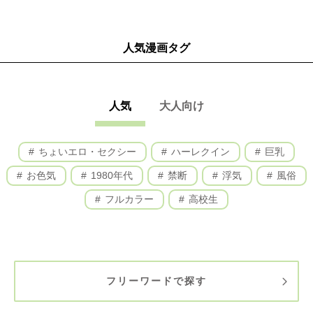
人気漫画タグ
人気
大人向け
ちょいエロ・セクシー
ハーレクイン
巨乳
お色気
1980年代
禁断
浮気
風俗
フルカラー
高校生
フリーワードで探す