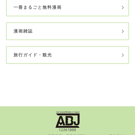
一冊まるごと無料漫画
漫画雑誌
旅行ガイド・観光