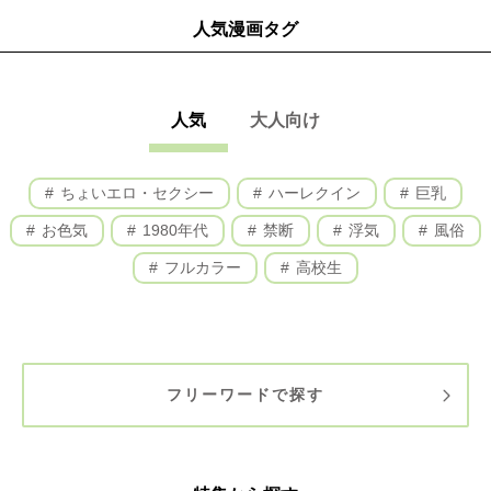
人気漫画タグ
人気
大人向け
ちょいエロ・セクシー
ハーレクイン
巨乳
お色気
1980年代
禁断
浮気
風俗
フルカラー
高校生
フリーワードで探す