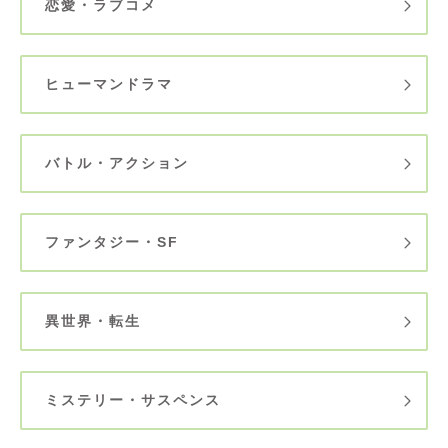
恋愛・ラブコメ
ヒューマンドラマ
バトル・アクション
ファンタジー・SF
異世界・転生
ミステリー・サスペンス