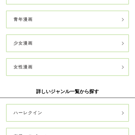
青年漫画
少女漫画
女性漫画
詳しいジャンル一覧から探す
ハーレクイン