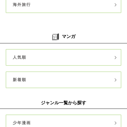
海外旅行
マンガ
人気順
新着順
ジャンル一覧から探す
少年漫画