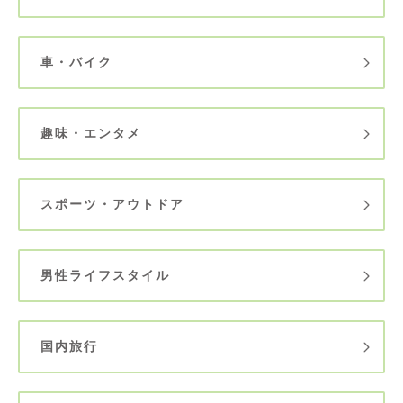
車・バイク
趣味・エンタメ
スポーツ・アウトドア
男性ライフスタイル
国内旅行