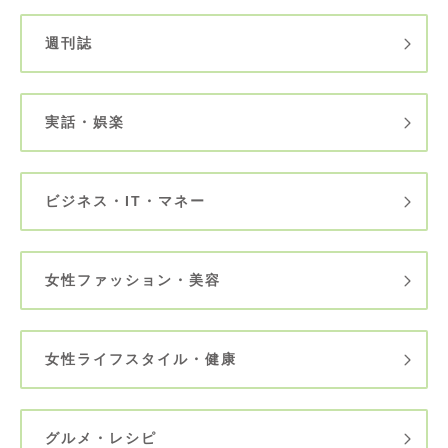
週刊誌
実話・娯楽
ビジネス・IT・マネー
女性ファッション・美容
女性ライフスタイル・健康
グルメ・レシピ