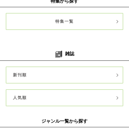
特集から探す
特集一覧
雑誌
新刊順
人気順
ジャンル一覧から探す