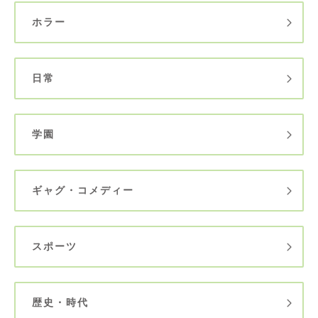
ホラー
日常
学園
ギャグ・コメディー
スポーツ
歴史・時代