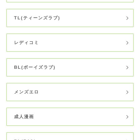
TL(ティーンズラブ)
レディコミ
BL(ボーイズラブ)
メンズエロ
成人漫画