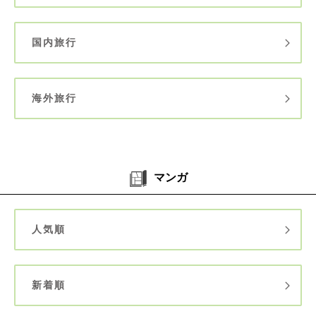
国内旅行
海外旅行
マンガ
人気順
新着順