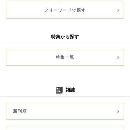
フリーワードで探す
特集から探す
特集一覧
雑誌
新刊順