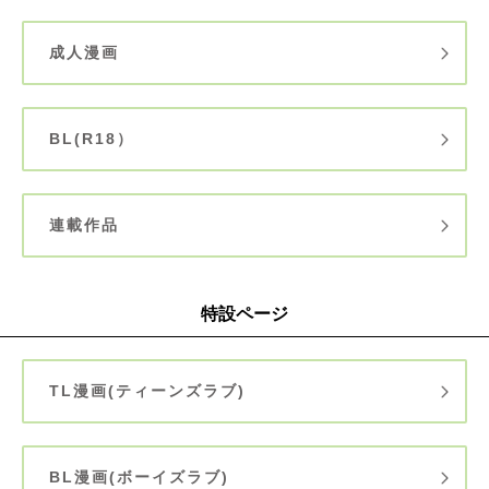
成人漫画
BL(R18）
連載作品
特設ページ
TL漫画(ティーンズラブ)
BL漫画(ボーイズラブ)