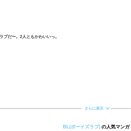
さらに表示
BL(ボーイズラブ)
の人気マンガ