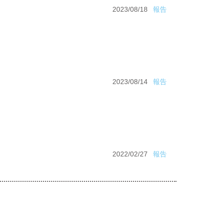
2023/08/18
報告
2023/08/14
報告
2022/02/27
報告