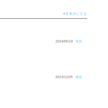
非表示にする
2024/05/19
報告
2023/12/25
報告