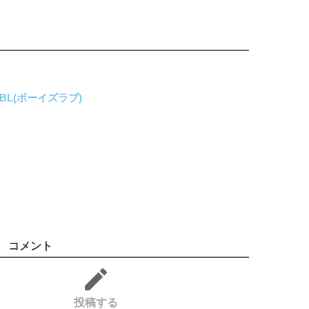
BL(ボーイズラブ)
コメント
投稿する