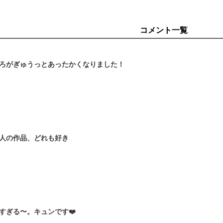
コメント一覧