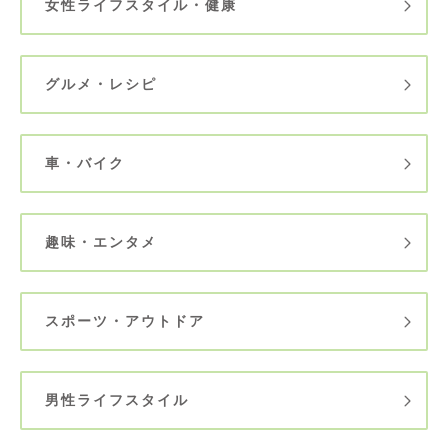
女性ライフスタイル・健康
グルメ・レシピ
車・バイク
趣味・エンタメ
スポーツ・アウトドア
男性ライフスタイル