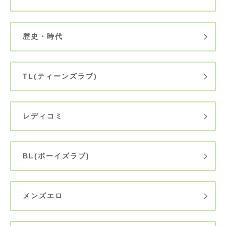
歴史・時代
TL(ティーンズラブ)
レディコミ
BL(ボーイズラブ)
メンズエロ