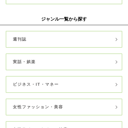
ジャンル一覧から探す
週刊誌
実話・娯楽
ビジネス・IT・マネー
女性ファッション・美容