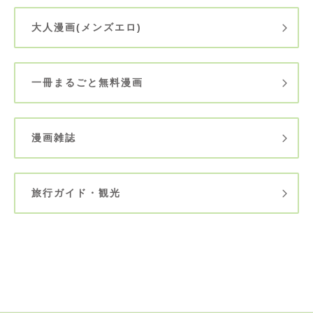
大人漫画(メンズエロ)
一冊まるごと無料漫画
漫画雑誌
旅行ガイド・観光