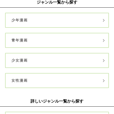
ジャンル一覧から探す
少年漫画
青年漫画
少女漫画
女性漫画
詳しいジャンル一覧から探す