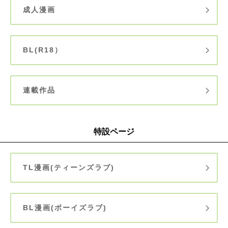
成人漫画
BL(R18）
連載作品
特設ページ
TL漫画(ティーンズラブ)
BL漫画(ボーイズラブ)