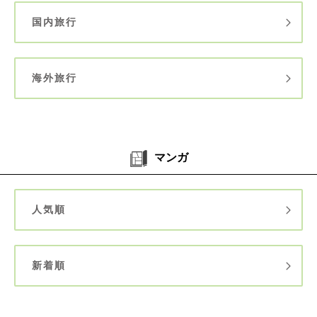
国内旅行
海外旅行
マンガ
人気順
新着順