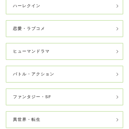
ハーレクイン
恋愛・ラブコメ
ヒューマンドラマ
バトル・アクション
ファンタジー・SF
異世界・転生