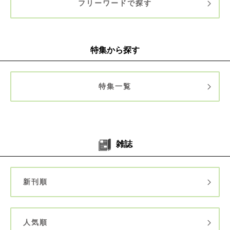
フリーワードで探す
特集から探す
特集一覧
雑誌
新刊順
人気順