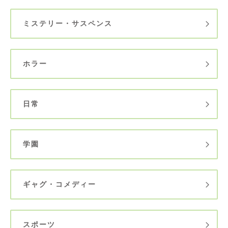
ミステリー・サスペンス
ホラー
日常
学園
ギャグ・コメディー
スポーツ