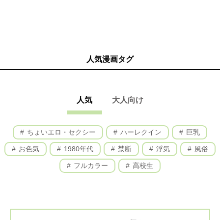
人気漫画タグ
人気
大人向け
ちょいエロ・セクシー
ハーレクイン
巨乳
お色気
1980年代
禁断
浮気
風俗
フルカラー
高校生