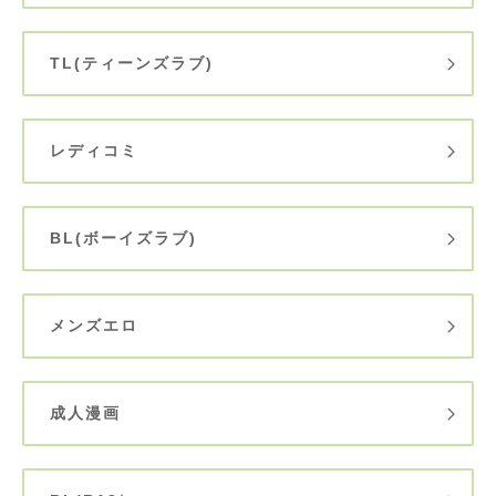
TL(ティーンズラブ)
レディコミ
BL(ボーイズラブ)
メンズエロ
成人漫画