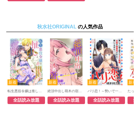
秋水社ORIGINAL
の人気作品
転生悪役令嬢は推しと離婚したくない 旦那様は夫婦再構築のため毎夜Hをご所望です
絶頂中出し萌木の宿～一緒にイって厄祓い！
パリ恋！～勢いで一線を越えたダサ眼鏡、京都の御曹司だなんて聞いてません！
全話読み放題
全話読み放題
全話読み放題
全