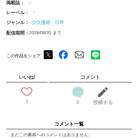
掲載誌
-
レーベル
-
ジャンル
少女漫画
日常
配信期間
2026/08/31 まで
この作品をシェア
いいね!
コメント
1
0
投稿する
コメント一覧
まだこの書籍へのコメントはありません。