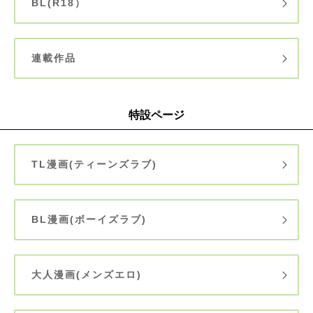
BL(R18）
連載作品
特設ページ
TL漫画(ティーンズラブ)
BL漫画(ボーイズラブ)
大人漫画(メンズエロ)