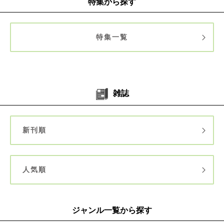
特集から探す
特集一覧
雑誌
新刊順
人気順
ジャンル一覧から探す