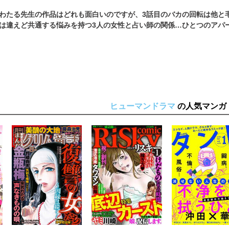
わたる先生の作品はどれも面白いのですが、3話目のバカの回転は他と
は違えど共通する悩みを持つ3人の女性と占い師の関係…ひとつのアパ
ヒューマンドラマ
の人気マンガ