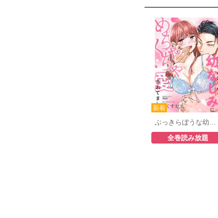
ぶっきらぼうな幼なじみにめちゃくちゃ愛されてました
全巻読み放題