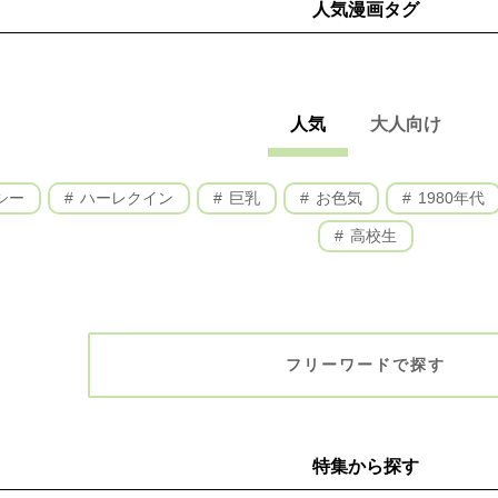
人気漫画タグ
人気
大人向け
シー
ハーレクイン
巨乳
お色気
1980年代
高校生
フリーワードで探す
特集から探す