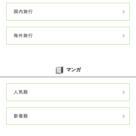
国内旅行
海外旅行
マンガ
人気順
新着順