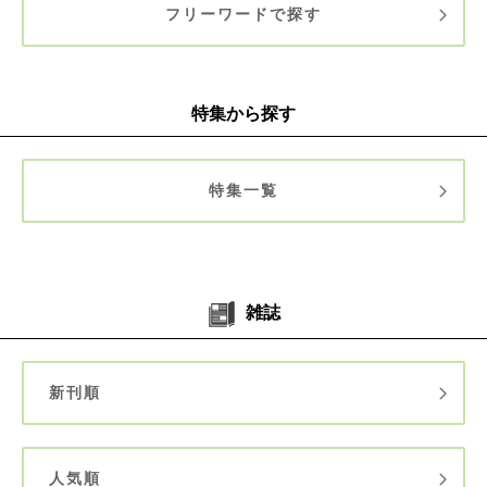
フリーワードで探す
特集から探す
特集一覧
雑誌
新刊順
人気順