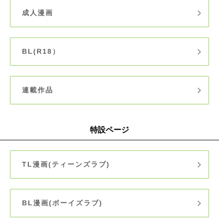
成人漫画
BL(R18）
連載作品
特設ページ
TL漫画(ティーンズラブ)
BL漫画(ボーイズラブ)