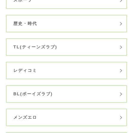
歴史・時代
TL(ティーンズラブ)
レディコミ
BL(ボーイズラブ)
メンズエロ