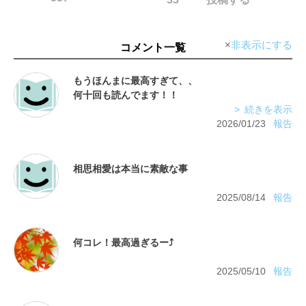
非表示にする
コメント一覧
もうほんまに最高すぎて、、
何十回も読んでます！！
作者さんの絵が好きすぎて電子で他のお話も
続きを表示
2026/01/23
報告
2025/08/14
報告
2025/05/10
報告