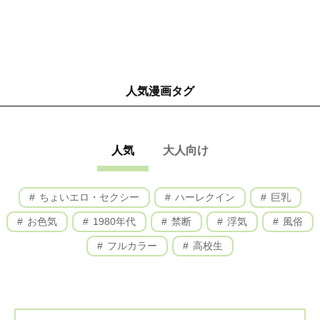
人気漫画タグ
人気
大人向け
ちょいエロ・セクシー
ハーレクイン
巨乳
お色気
1980年代
禁断
浮気
風俗
フルカラー
高校生