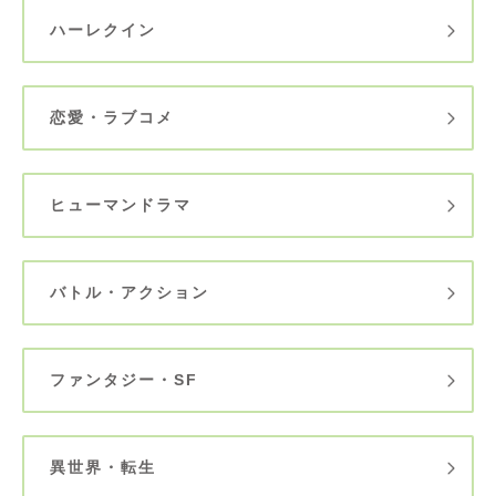
ハーレクイン
恋愛・ラブコメ
ヒューマンドラマ
バトル・アクション
ファンタジー・SF
異世界・転生