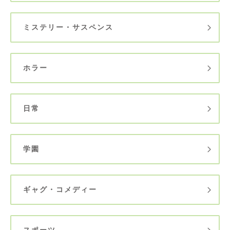
ミステリー・サスペンス
ホラー
日常
学園
ギャグ・コメディー
スポーツ