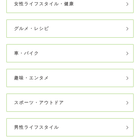
女性ライフスタイル・健康
グルメ・レシピ
車・バイク
趣味・エンタメ
スポーツ・アウトドア
男性ライフスタイル