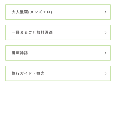
大人漫画(メンズエロ)
一冊まるごと無料漫画
漫画雑誌
旅行ガイド・観光