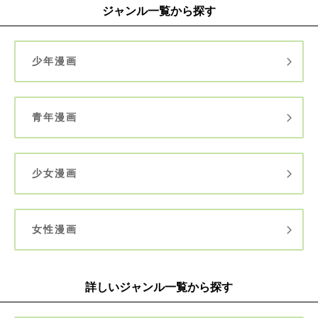
ジャンル一覧から探す
少年漫画
青年漫画
少女漫画
女性漫画
詳しいジャンル一覧から探す