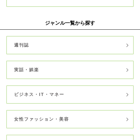
ジャンル一覧から探す
週刊誌
実話・娯楽
ビジネス・IT・マネー
女性ファッション・美容