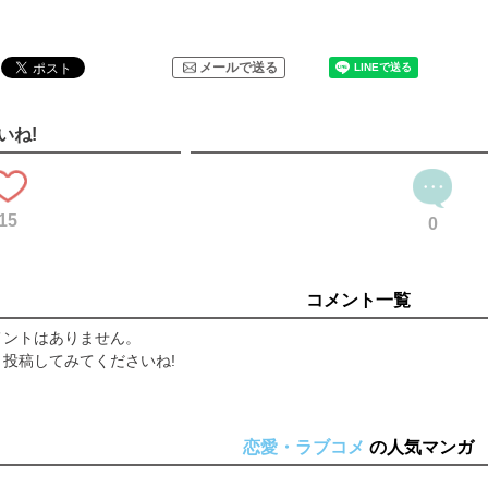
メールで送る
いね!
15
0
コメント一覧
メントはありません。
投稿してみてくださいね!
恋愛・ラブコメ
の人気マンガ