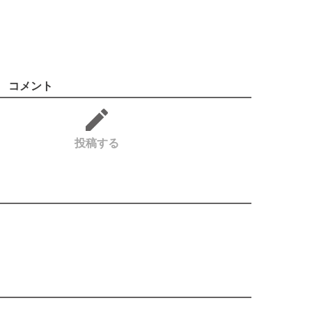
コメント
投稿する