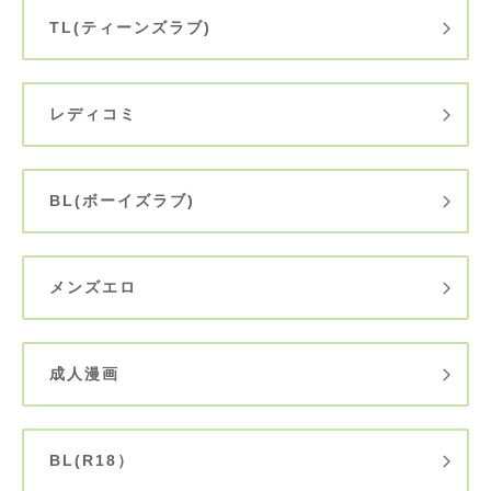
TL(ティーンズラブ)
レディコミ
BL(ボーイズラブ)
メンズエロ
成人漫画
BL(R18）