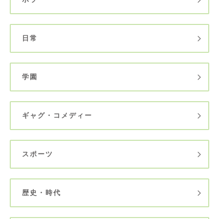
日常
学園
ギャグ・コメディー
スポーツ
歴史・時代