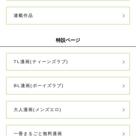
連載作品
特設ページ
TL漫画(ティーンズラブ)
BL漫画(ボーイズラブ)
大人漫画(メンズエロ)
一冊まるごと無料漫画