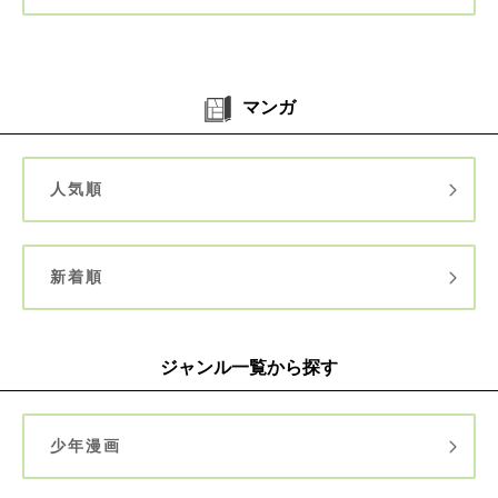
マンガ
人気順
新着順
ジャンル一覧から探す
少年漫画