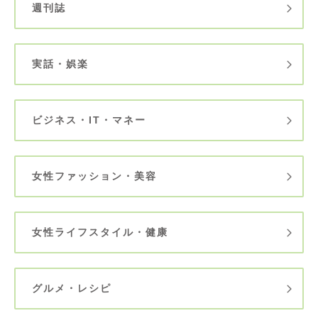
週刊誌
実話・娯楽
ビジネス・IT・マネー
女性ファッション・美容
女性ライフスタイル・健康
グルメ・レシピ