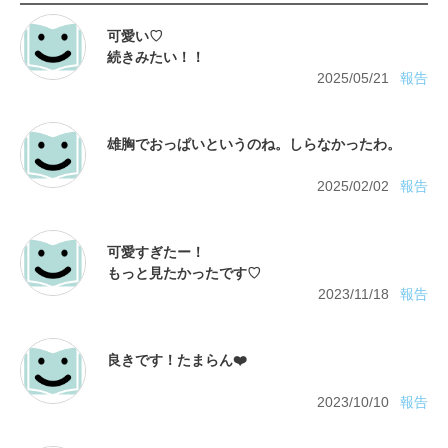
可愛い♡
2025/05/21
報告
2025/02/02
報告
可愛すぎたー！
2023/11/18
報告
2023/10/10
報告