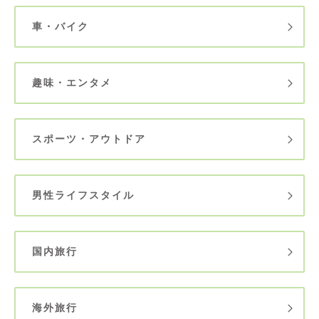
車・バイク
趣味・エンタメ
スポーツ・アウトドア
男性ライフスタイル
国内旅行
海外旅行