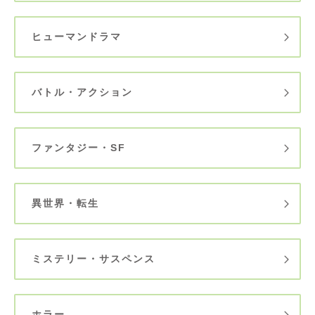
ヒューマンドラマ
バトル・アクション
ファンタジー・SF
異世界・転生
ミステリー・サスペンス
ホラー