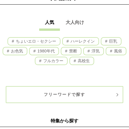
人気
大人向け
ちょいエロ・セクシー
ハーレクイン
巨乳
お色気
1980年代
禁断
浮気
風俗
フルカラー
高校生
フリーワードで探す
特集から探す