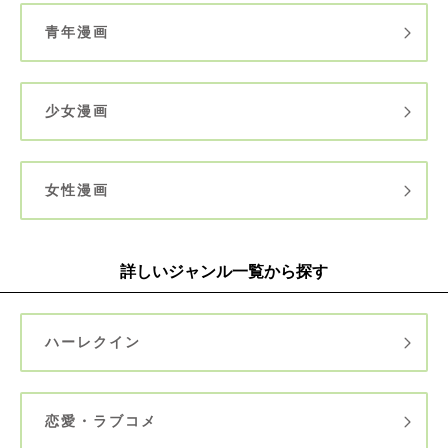
青年漫画
少女漫画
女性漫画
詳しいジャンル一覧から探す
ハーレクイン
恋愛・ラブコメ