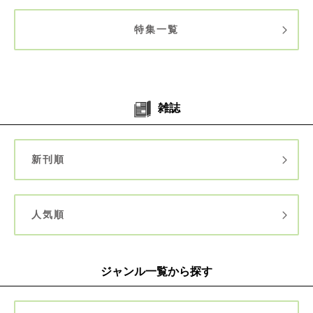
特集一覧
雑誌
新刊順
人気順
ジャンル一覧から探す