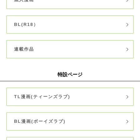
BL(R18）
連載作品
特設ページ
TL漫画(ティーンズラブ)
BL漫画(ボーイズラブ)