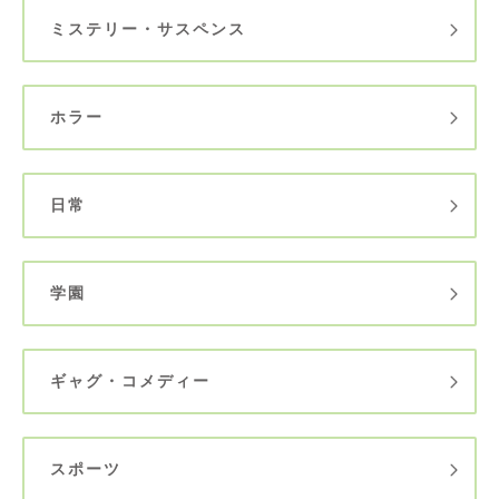
ミステリー・サスペンス
ホラー
日常
学園
ギャグ・コメディー
スポーツ