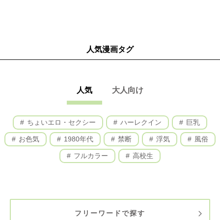
人気漫画タグ
人気
大人向け
ちょいエロ・セクシー
ハーレクイン
巨乳
お色気
1980年代
禁断
浮気
風俗
フルカラー
高校生
フリーワードで探す