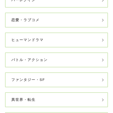
恋愛・ラブコメ
ヒューマンドラマ
バトル・アクション
ファンタジー・SF
異世界・転生