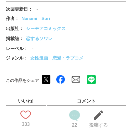
次回更新日
-
作者
Nanami
Suri
出版社
シーモアコミックス
掲載誌
恋するソワレ
レーベル
-
ジャンル
女性漫画
恋愛・ラブコメ
この作品をシェア
いいね!
コメント
333
22
投稿する