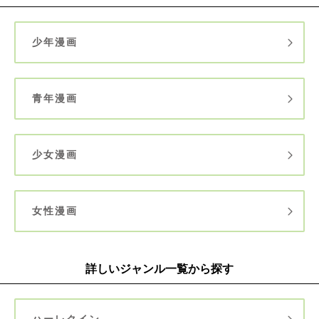
少年漫画
青年漫画
少女漫画
女性漫画
詳しいジャンル一覧から探す
ハーレクイン