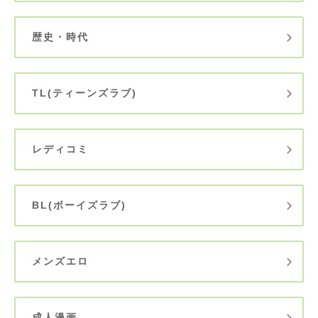
歴史・時代
TL(ティーンズラブ)
レディコミ
BL(ボーイズラブ)
メンズエロ
成人漫画