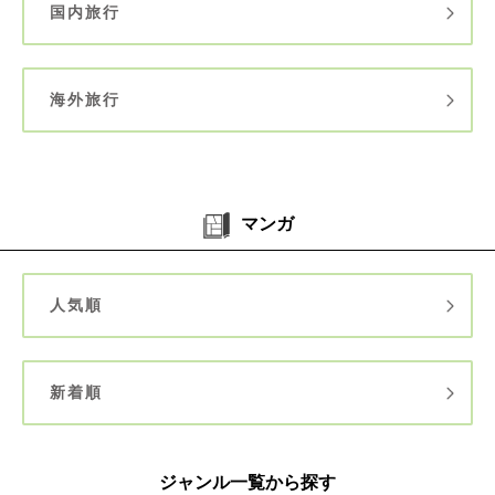
国内旅行
海外旅行
マンガ
人気順
新着順
ジャンル一覧から探す