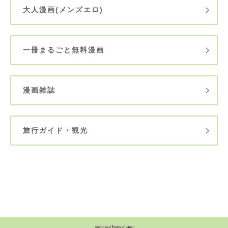
大人漫画(メンズエロ)
一冊まるごと無料漫画
漫画雑誌
旅行ガイド・観光