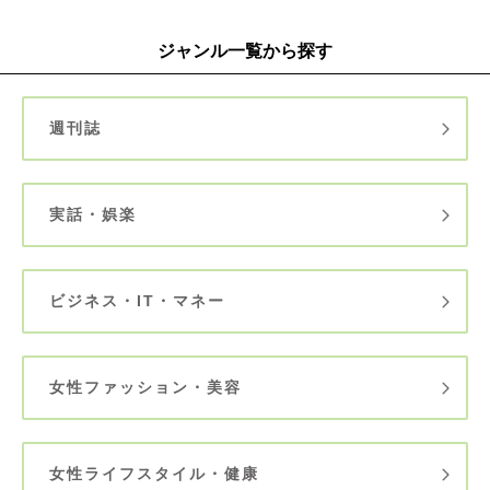
ジャンル一覧から探す
週刊誌
実話・娯楽
ビジネス・IT・マネー
女性ファッション・美容
女性ライフスタイル・健康