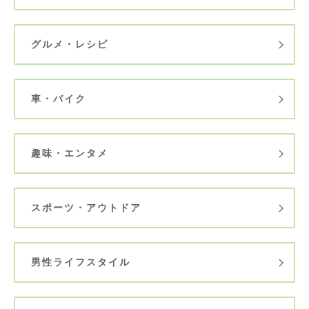
グルメ・レシピ
車・バイク
趣味・エンタメ
スポーツ・アウトドア
男性ライフスタイル