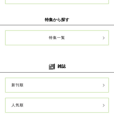
特集から探す
特集一覧
雑誌
新刊順
人気順