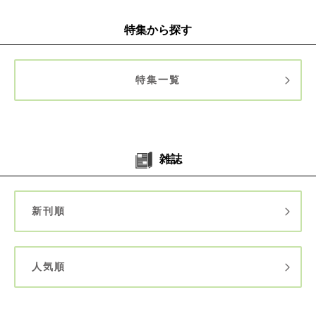
特集から探す
特集一覧
雑誌
新刊順
人気順