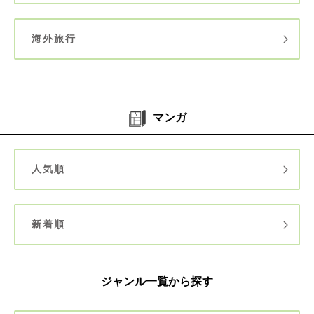
海外旅行
マンガ
人気順
新着順
ジャンル一覧から探す