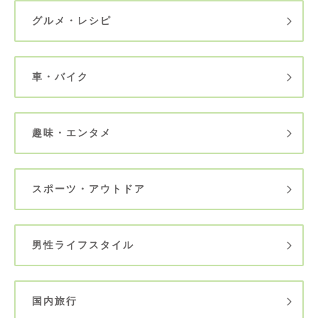
グルメ・レシピ
車・バイク
趣味・エンタメ
スポーツ・アウトドア
男性ライフスタイル
国内旅行