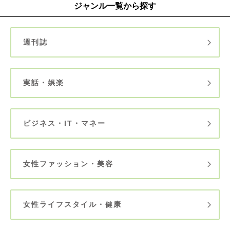
ジャンル一覧から探す
週刊誌
実話・娯楽
ビジネス・IT・マネー
女性ファッション・美容
女性ライフスタイル・健康