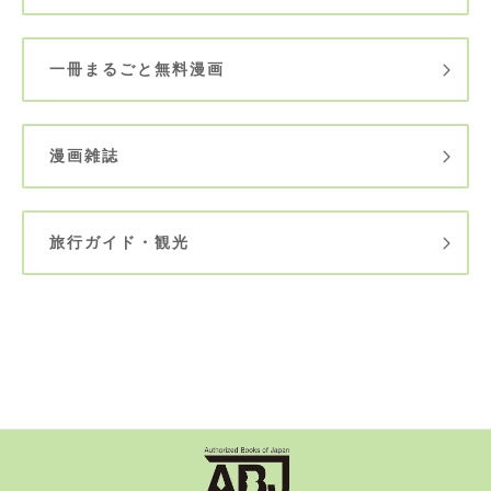
一冊まるごと無料漫画
漫画雑誌
旅行ガイド・観光