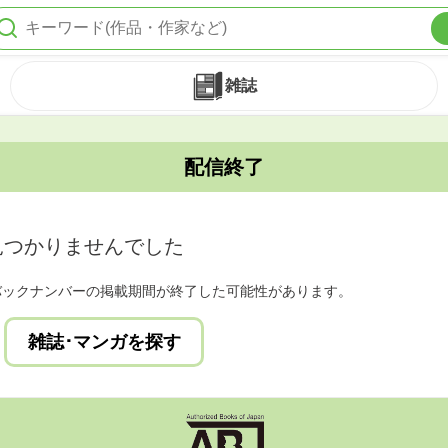
雑誌
配信終了
見つかりませんでした
バックナンバーの掲載期間が終了した可能性があります。
雑誌･マンガを探す