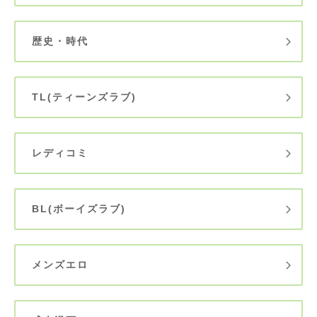
歴史・時代
TL(ティーンズラブ)
レディコミ
BL(ボーイズラブ)
メンズエロ