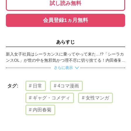
試し読み無料
会員登録1ヵ月無料
あらすじ
新入女子社員はシーラカンスに乗ってやって来た…!?「シーラカ
ンスOL」が世の中を無邪気かつ理不尽に切り捨てる！内田春菊
が描くちょっと不思議でシュールな４コマ漫画。【昭和篇】
さらに表示
日常
4コマ漫画
タグ:
ギャグ・コメディ
女性マンガ
内田春菊