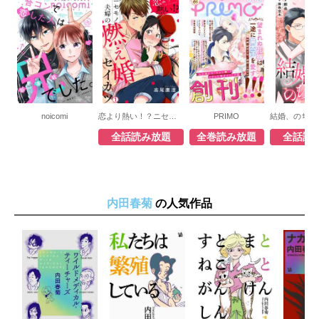
noicomi
恋より熱い！？ニセモノ夫婦の燃え婚セイカツ
PRIMO
全話読み放題
全巻読み放題
全話読
内田春菊
の人気作品