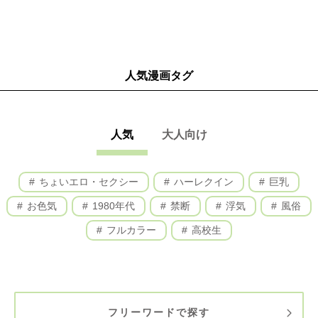
人気漫画タグ
人気
大人向け
ちょいエロ・セクシー
ハーレクイン
巨乳
お色気
1980年代
禁断
浮気
風俗
フルカラー
高校生
フリーワードで探す