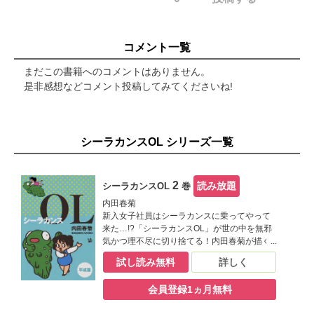
コメント一覧
まだこの書籍へのコメントはありません。
是非感想などコメント投稿してみてくださいね!
シーラカンスOL シリーズ一覧
2
読み放題
シーラカンスOL
巻
内田春菊
新入女子社員はシーラカンスに乗ってやって
来た…!?「シーラカンスOL」が世の中を無邪
気かつ理不尽に切り捨てる！内田春菊が描く
ちょっと不思議でシュールな４コマ漫画。
試し読み無料
詳しく
【平成篇】
会員登録1ヵ月無料