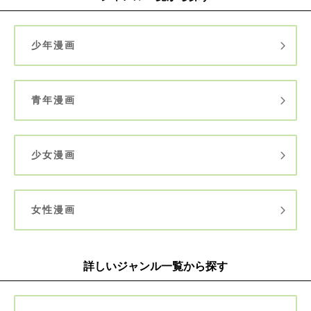
少年漫画
青年漫画
少女漫画
女性漫画
詳しいジャンル一覧から探す