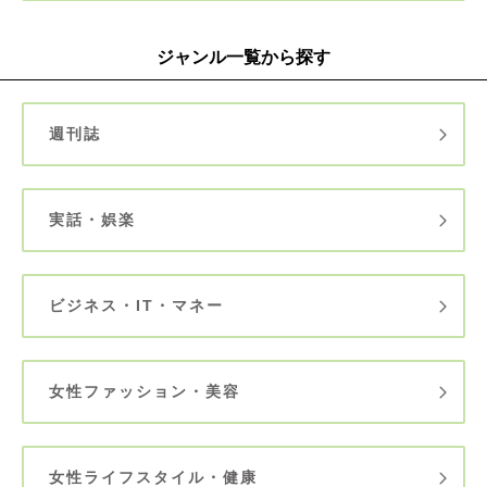
ジャンル一覧から探す
週刊誌
実話・娯楽
ビジネス・IT・マネー
女性ファッション・美容
女性ライフスタイル・健康