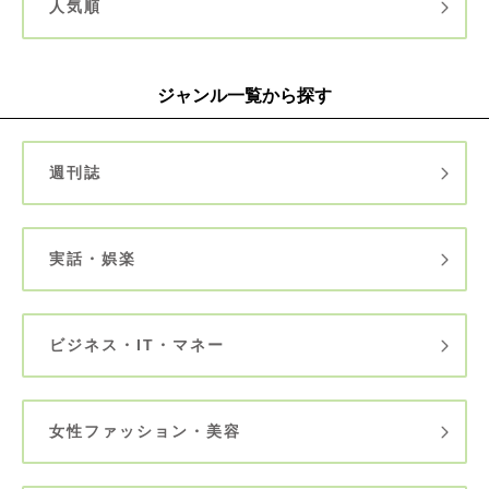
人気順
ジャンル一覧から探す
週刊誌
実話・娯楽
ビジネス・IT・マネー
女性ファッション・美容