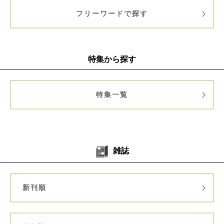
フリーワードで探す
特集から探す
特集一覧
雑誌
新刊順