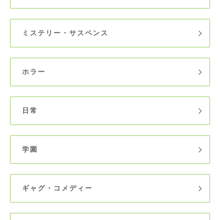
ミステリー・サスペンス
ホラー
日常
学園
ギャグ・コメディー