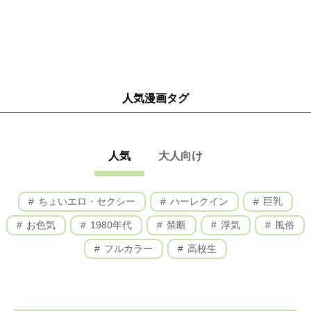
人気漫画タグ
人気
大人向け
ちょいエロ・セクシー
ハーレクイン
巨乳
お色気
1980年代
禁断
浮気
風俗
フルカラー
高校生