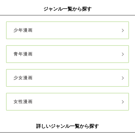
ジャンル一覧から探す
少年漫画
青年漫画
少女漫画
女性漫画
詳しいジャンル一覧から探す