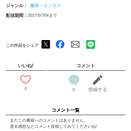
INDEX
ジャンル
趣味・エンタメ
読者プレゼント＆アンケート
配信期間
2027/07/04まで
この作品をシェア
いいね!
コメント
4
0
投稿する
コメント一覧
まだこの書籍へのコメントはありません。
是非感想などコメント投稿してみてくださいね!