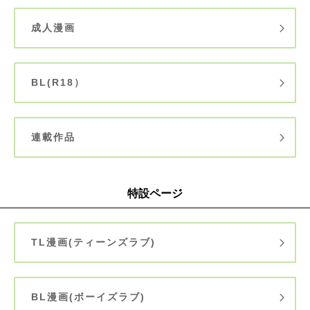
成人漫画
BL(R18）
連載作品
特設ページ
TL漫画(ティーンズラブ)
BL漫画(ボーイズラブ)