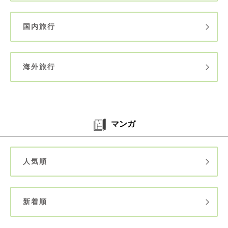
国内旅行
海外旅行
マンガ
人気順
新着順