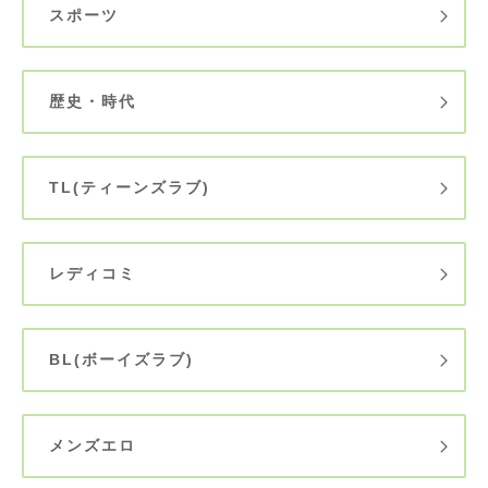
スポーツ
歴史・時代
TL(ティーンズラブ)
レディコミ
BL(ボーイズラブ)
メンズエロ