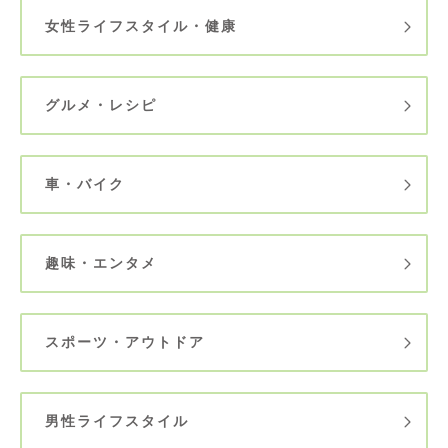
女性ライフスタイル・健康
グルメ・レシピ
車・バイク
趣味・エンタメ
スポーツ・アウトドア
男性ライフスタイル