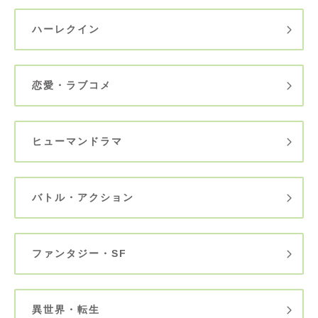
ハーレクイン
恋愛・ラブコメ
ヒューマンドラマ
バトル・アクション
ファンタジー・SF
異世界・転生