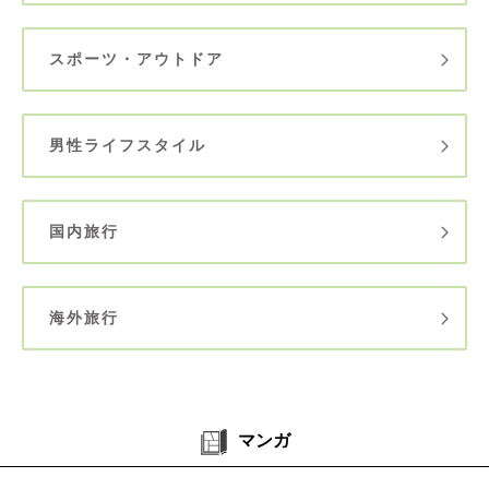
スポーツ・アウトドア
男性ライフスタイル
国内旅行
海外旅行
マンガ