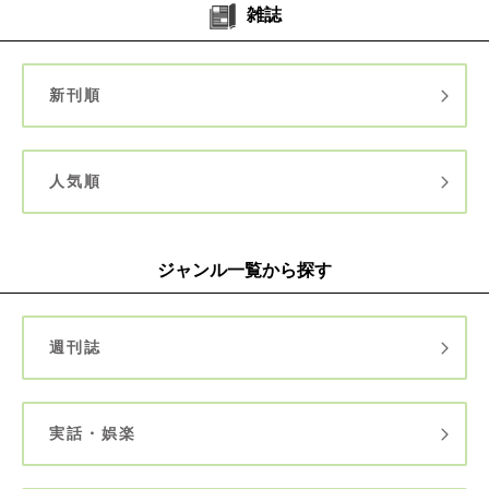
雑誌
新刊順
人気順
ジャンル一覧から探す
週刊誌
実話・娯楽