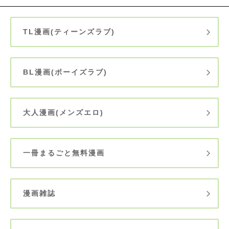
TL漫画(ティーンズラブ)
BL漫画(ボーイズラブ)
大人漫画(メンズエロ)
一冊まるごと無料漫画
漫画雑誌