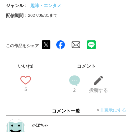
ジャンル
趣味・エンタメ
配信期間
2027/05/31まで
この作品をシェア
いいね!
コメント
5
2
投稿する
非表示にする
コメント一覧