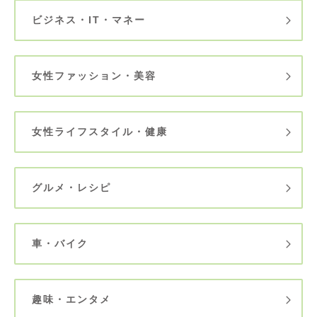
ビジネス・IT・マネー
女性ファッション・美容
女性ライフスタイル・健康
グルメ・レシピ
車・バイク
趣味・エンタメ