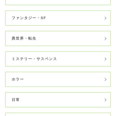
ファンタジー・SF
異世界・転生
ミステリー・サスペンス
ホラー
日常