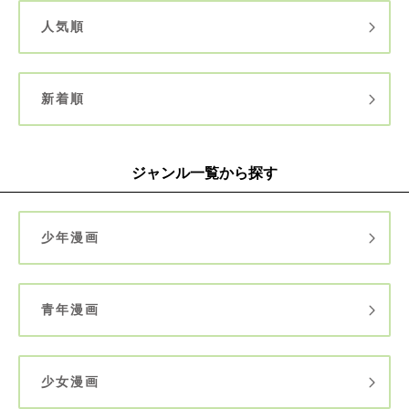
人気順
新着順
ジャンル一覧から探す
少年漫画
青年漫画
少女漫画