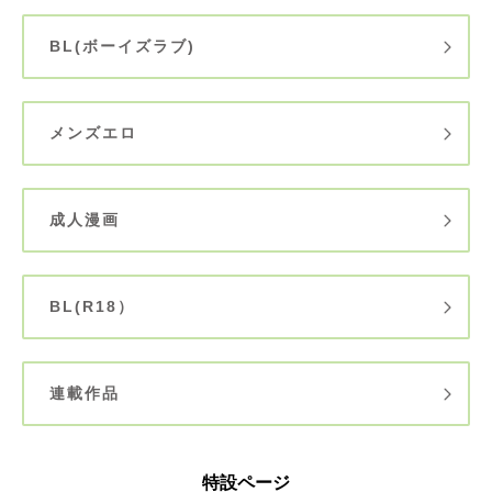
BL(ボーイズラブ)
メンズエロ
成人漫画
BL(R18）
連載作品
特設ページ