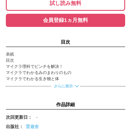
試し読み無料
会員登録1ヵ月無料
目次
表紙
目次
マイクラ理科でピンチを解決！
マイクラでわかるみのまわりのもの
マイクラでわかる生き物と体
マイクラでわかるあつさとさむさ
さらに表示
作品詳細
次回更新日
-
出版社
晋遊舎