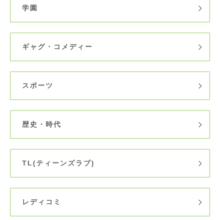
学園
ギャグ・コメディー
スポーツ
歴史・時代
TL(ティーンズラブ)
レディコミ