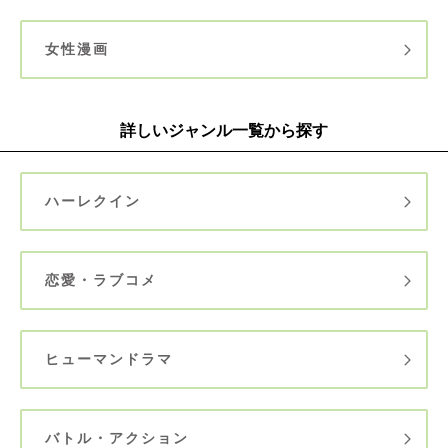
女性漫画
詳しいジャンル一覧から探す
ハーレクイン
恋愛・ラブコメ
ヒューマンドラマ
バトル・アクション