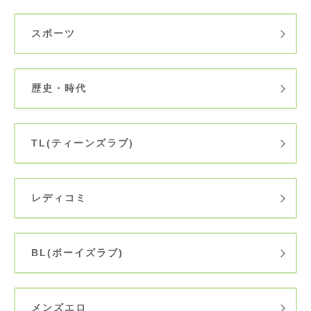
スポーツ
歴史・時代
TL(ティーンズラブ)
レディコミ
BL(ボーイズラブ)
メンズエロ