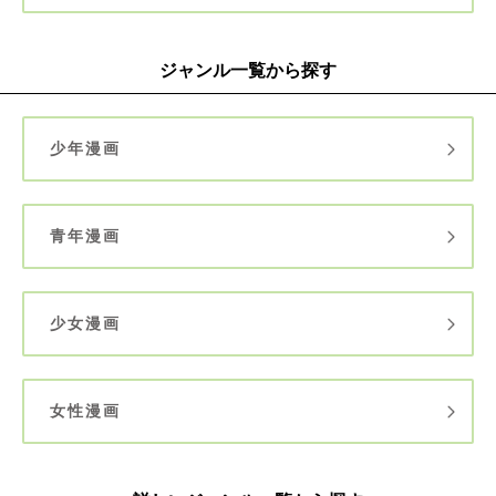
ジャンル一覧から探す
少年漫画
青年漫画
少女漫画
女性漫画