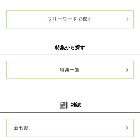
フリーワードで探す
特集から探す
特集一覧
雑誌
新刊順