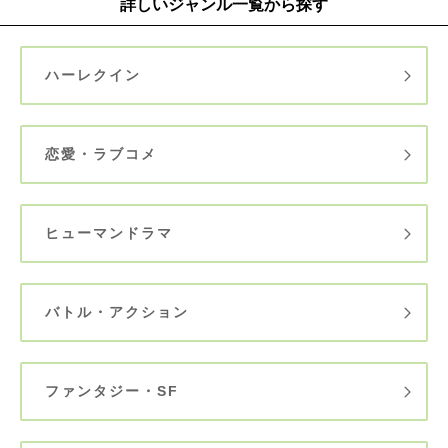
詳しいジャンル一覧から探す
ハーレクイン
恋愛・ラブコメ
ヒューマンドラマ
バトル・アクション
ファンタジー・SF