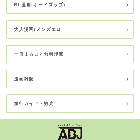
BL漫画(ボーイズラブ)
大人漫画(メンズエロ)
一冊まるごと無料漫画
漫画雑誌
旅行ガイド・観光