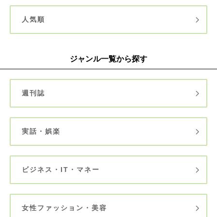
人気順
ジャンル一覧から探す
週刊誌
実話・娯楽
ビジネス・IT・マネー
女性ファッション・美容