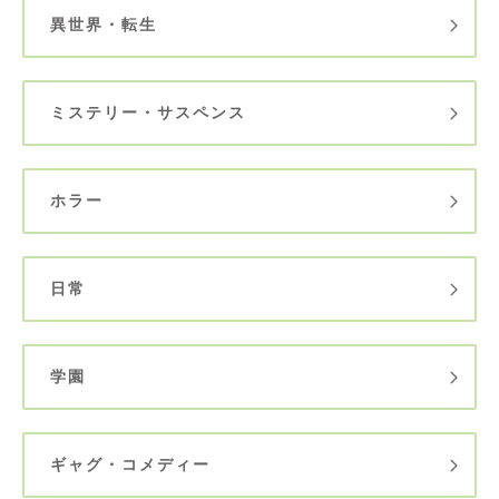
異世界・転生
ミステリー・サスペンス
ホラー
日常
学園
ギャグ・コメディー