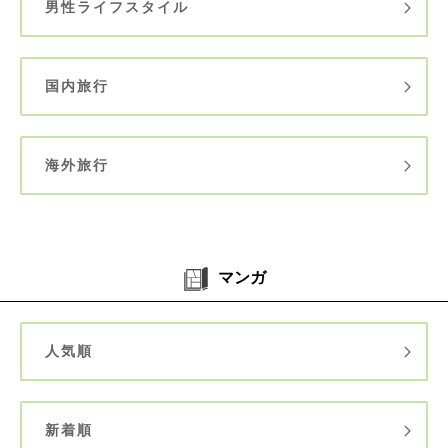
男性ライフスタイル
国内旅行
海外旅行
マンガ
人気順
新着順