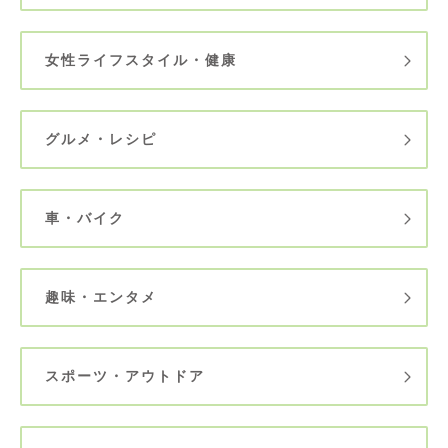
女性ライフスタイル・健康
グルメ・レシピ
車・バイク
趣味・エンタメ
スポーツ・アウトドア