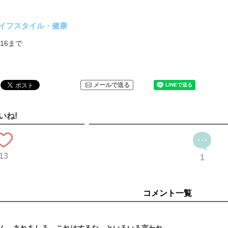
イフスタイル・健康
5/16まで
メールで送る
いね!
13
1
コメント一覧