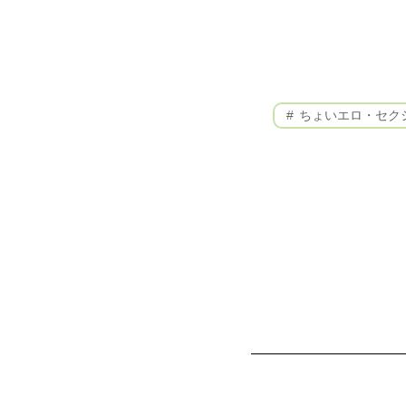
ちょいエロ・セク