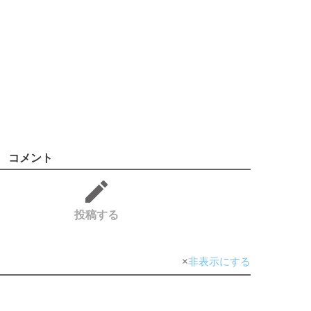
コメント
投稿する
非表示にする