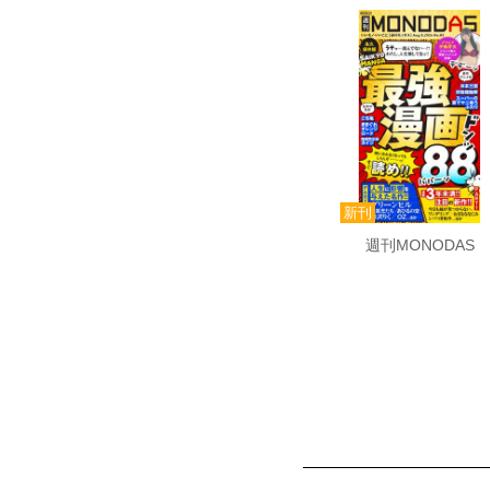
週刊MONODAS