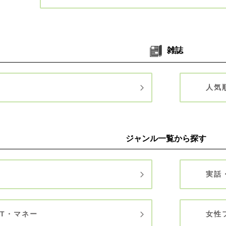
雑誌
人気
ジャンル一覧から探す
実話
IT・マネー
女性