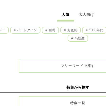
人気
大人向け
シー
ハーレクイン
巨乳
お色気
1980年代
高校生
フリーワードで探す
特集から探す
特集一覧