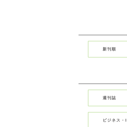
新刊順
週刊誌
ビジネス・