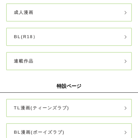
成人漫画
BL(R18）
連載作品
特設ページ
TL漫画(ティーンズラブ)
BL漫画(ボーイズラブ)