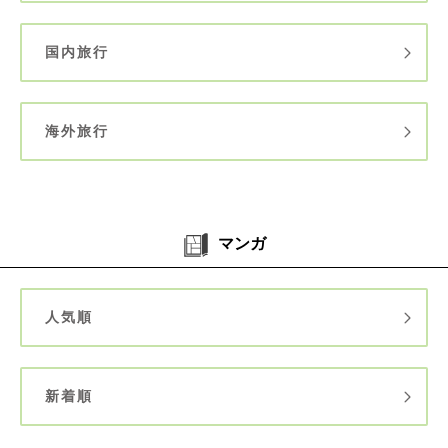
国内旅行
海外旅行
マンガ
人気順
新着順