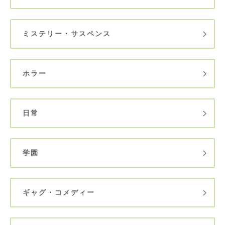
ミステリー・サスペンス
ホラー
日常
学園
ギャグ・コメディー