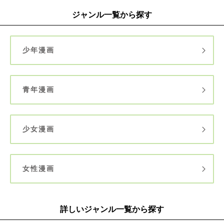
ジャンル一覧から探す
少年漫画
青年漫画
少女漫画
女性漫画
詳しいジャンル一覧から探す