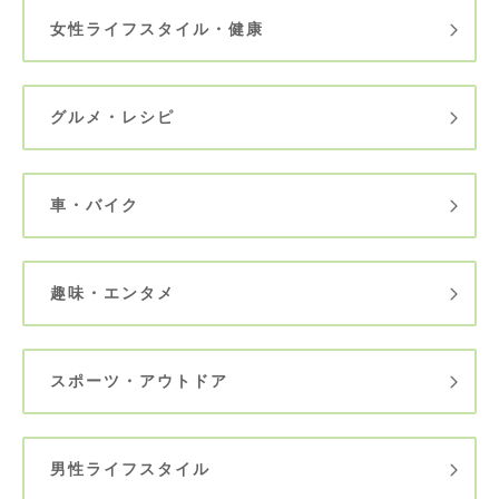
女性ライフスタイル・健康
グルメ・レシピ
車・バイク
趣味・エンタメ
スポーツ・アウトドア
男性ライフスタイル