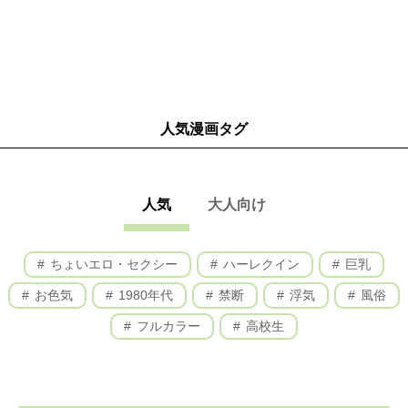
人気漫画タグ
人気
大人向け
ちょいエロ・セクシー
ハーレクイン
巨乳
お色気
1980年代
禁断
浮気
風俗
フルカラー
高校生