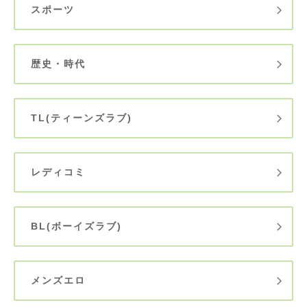
スポーツ
歴史・時代
TL(ティーンズラブ)
レディコミ
BL(ボーイズラブ)
メンズエロ