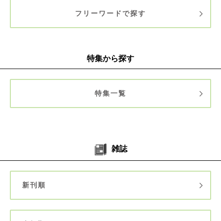
フリーワードで探す
特集から探す
特集一覧
雑誌
新刊順