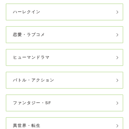
ハーレクイン
恋愛・ラブコメ
ヒューマンドラマ
バトル・アクション
ファンタジー・SF
異世界・転生