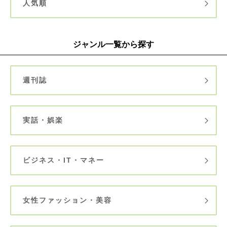
人気順
ジャンル一覧から探す
週刊誌
実話・娯楽
ビジネス・IT・マネー
女性ファッション・美容