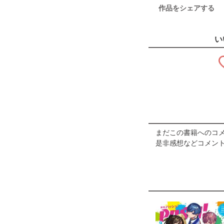
作品をシェアする
い
まだこの書籍へのコ
是非感想などコメント