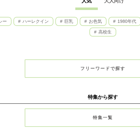
人気
大人向け
シー
ハーレクイン
巨乳
お色気
1980年代
高校生
フリーワードで探す
特集から探す
特集一覧