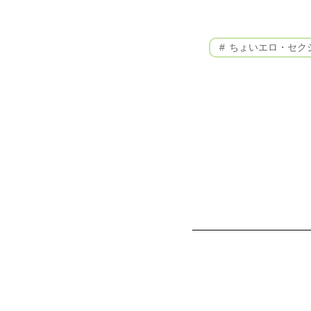
ちょいエロ・セク