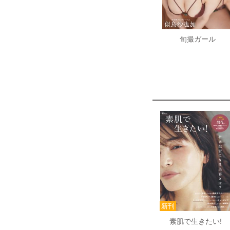
旬撮ガール
素肌で生きたい!