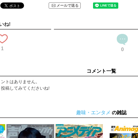
メールで送る
いね!
1
0
コメント一覧
メントはありません。
投稿してみてくださいね!
趣味・エンタメ
の雑誌