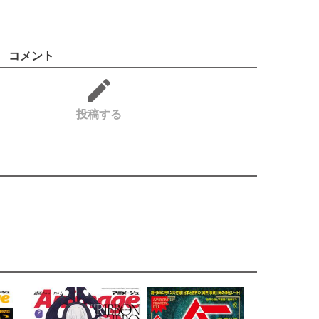
コメント
投稿する