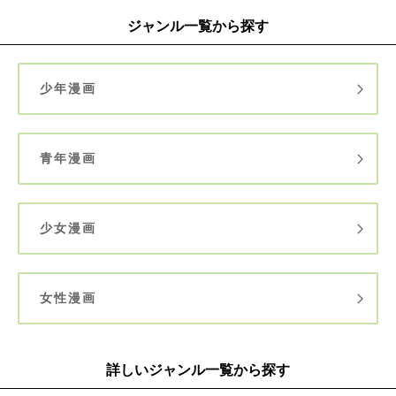
ジャンル一覧から探す
少年漫画
青年漫画
少女漫画
女性漫画
詳しいジャンル一覧から探す