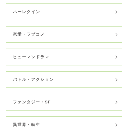
ハーレクイン
恋愛・ラブコメ
ヒューマンドラマ
バトル・アクション
ファンタジー・SF
異世界・転生