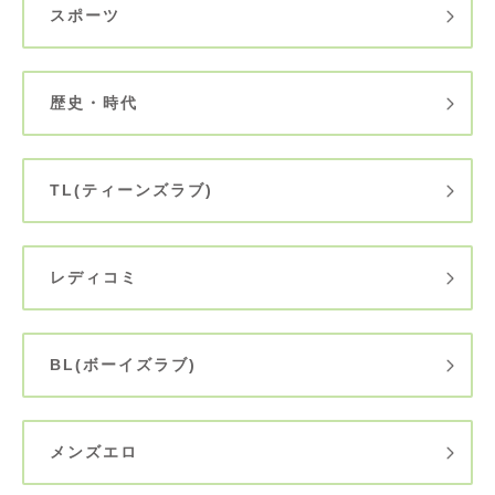
スポーツ
歴史・時代
TL(ティーンズラブ)
レディコミ
BL(ボーイズラブ)
メンズエロ