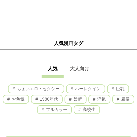
人気漫画タグ
人気
大人向け
ちょいエロ・セクシー
ハーレクイン
巨乳
お色気
1980年代
禁断
浮気
風俗
フルカラー
高校生