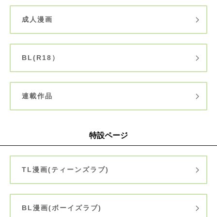
成人漫画
BL(R18）
連載作品
特設ページ
TL漫画(ティーンズラブ)
BL漫画(ボーイズラブ)