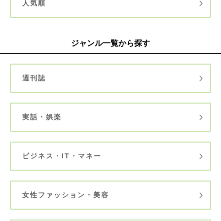
人気順
ジャンル一覧から探す
週刊誌
実話・娯楽
ビジネス・IT・マネー
女性ファッション・美容