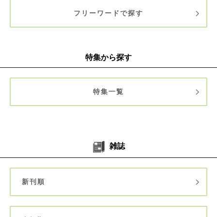
フリーワードで探す
特集から探す
特集一覧
雑誌
新刊順