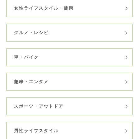
女性ライフスタイル・健康
グルメ・レシピ
車・バイク
趣味・エンタメ
スポーツ・アウトドア
男性ライフスタイル