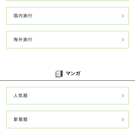
国内旅行
海外旅行
マンガ
人気順
新着順