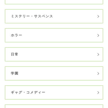
ミステリー・サスペンス
ホラー
日常
学園
ギャグ・コメディー