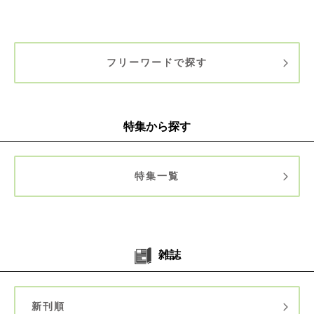
フリーワードで探す
特集から探す
特集一覧
雑誌
新刊順