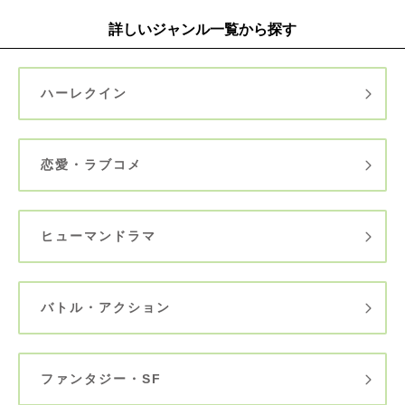
詳しいジャンル一覧から探す
ハーレクイン
恋愛・ラブコメ
ヒューマンドラマ
バトル・アクション
ファンタジー・SF