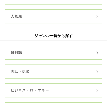
人気順
ジャンル一覧から探す
週刊誌
実話・娯楽
ビジネス・IT・マネー