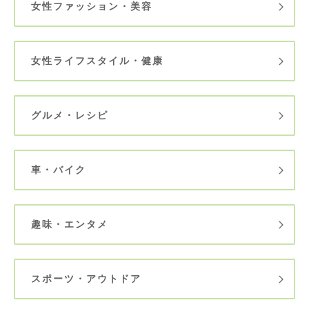
女性ファッション・美容
女性ライフスタイル・健康
グルメ・レシピ
車・バイク
趣味・エンタメ
スポーツ・アウトドア