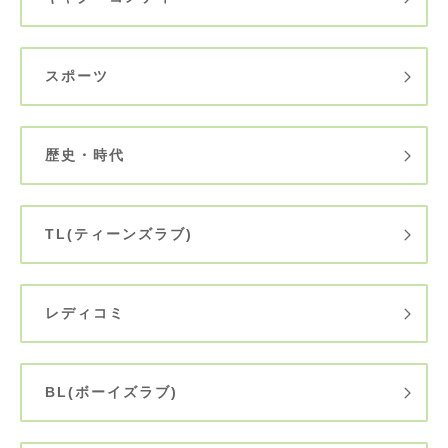
スポーツ
歴史・時代
TL(ティーンズラブ)
レディコミ
BL(ボーイズラブ)