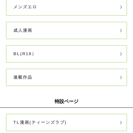
メンズエロ
成人漫画
BL(R18）
連載作品
特設ページ
TL漫画(ティーンズラブ)