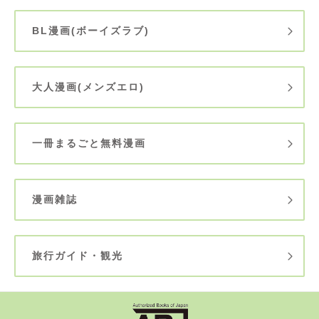
BL漫画(ボーイズラブ)
大人漫画(メンズエロ)
一冊まるごと無料漫画
漫画雑誌
旅行ガイド・観光