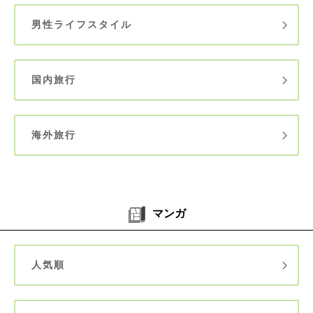
男性ライフスタイル
国内旅行
海外旅行
マンガ
人気順