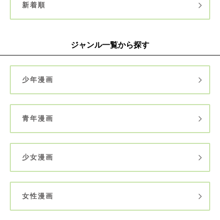
新着順
ジャンル一覧から探す
少年漫画
青年漫画
少女漫画
女性漫画