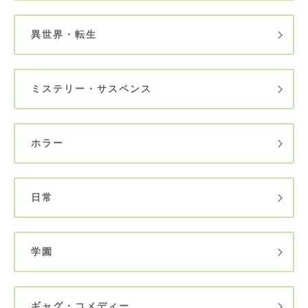
異世界・転生
ミステリー・サスペンス
ホラー
日常
学園
ギャグ・コメディー