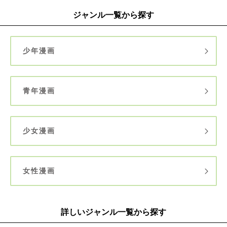
ジャンル一覧から探す
少年漫画
青年漫画
少女漫画
女性漫画
詳しいジャンル一覧から探す