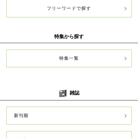
フリーワードで探す
特集から探す
特集一覧
雑誌
新刊順