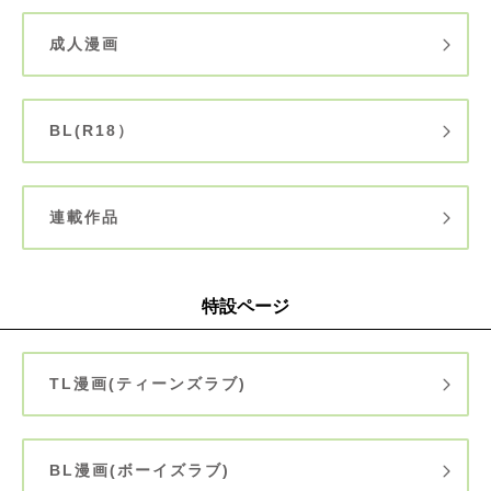
成人漫画
BL(R18）
連載作品
特設ページ
TL漫画(ティーンズラブ)
BL漫画(ボーイズラブ)