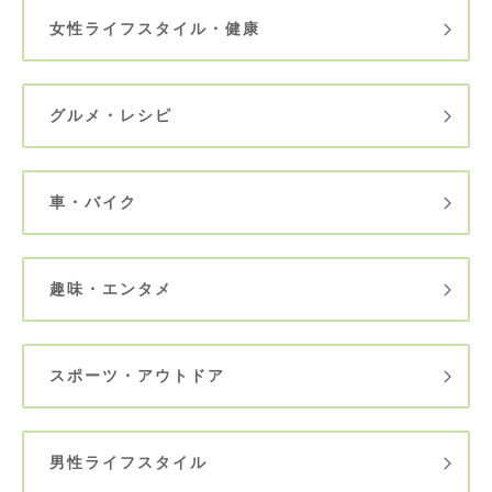
女性ライフスタイル・健康
グルメ・レシピ
車・バイク
趣味・エンタメ
スポーツ・アウトドア
男性ライフスタイル