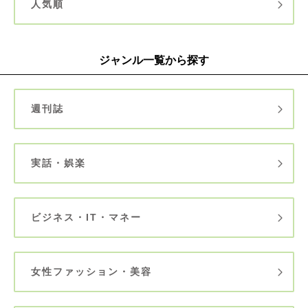
人気順
ジャンル一覧から探す
週刊誌
実話・娯楽
ビジネス・IT・マネー
女性ファッション・美容