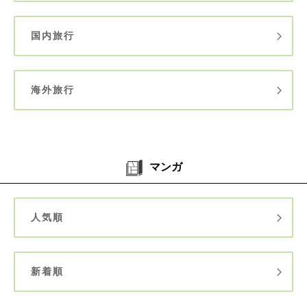
国内旅行
海外旅行
マンガ
人気順
新着順