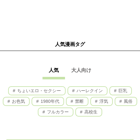
人気漫画タグ
人気
大人向け
ちょいエロ・セクシー
ハーレクイン
巨乳
お色気
1980年代
禁断
浮気
風俗
フルカラー
高校生