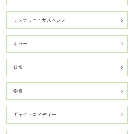
ミステリー・サスペンス
ホラー
日常
学園
ギャグ・コメディー