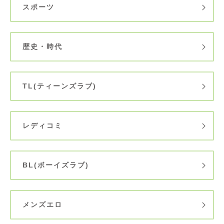
スポーツ
歴史・時代
TL(ティーンズラブ)
レディコミ
BL(ボーイズラブ)
メンズエロ