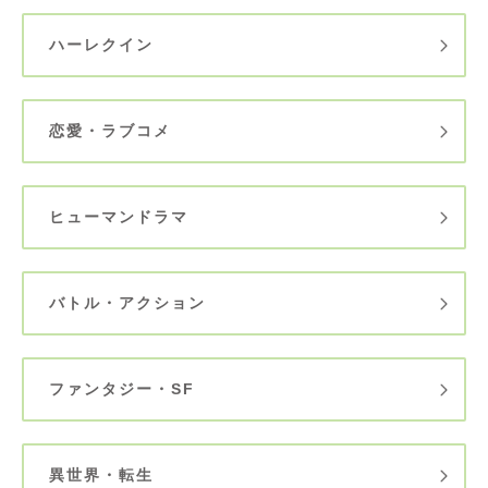
ハーレクイン
恋愛・ラブコメ
ヒューマンドラマ
バトル・アクション
ファンタジー・SF
異世界・転生