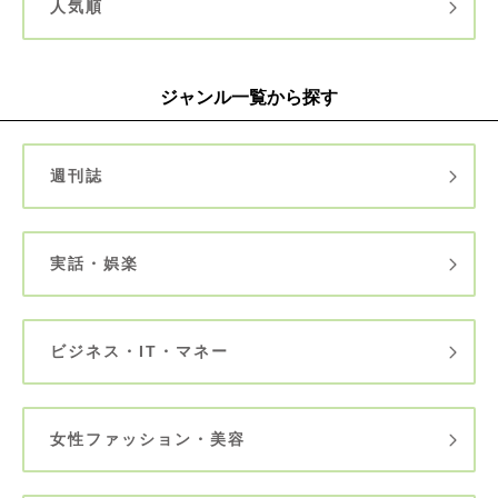
人気順
ジャンル一覧から探す
週刊誌
実話・娯楽
ビジネス・IT・マネー
女性ファッション・美容