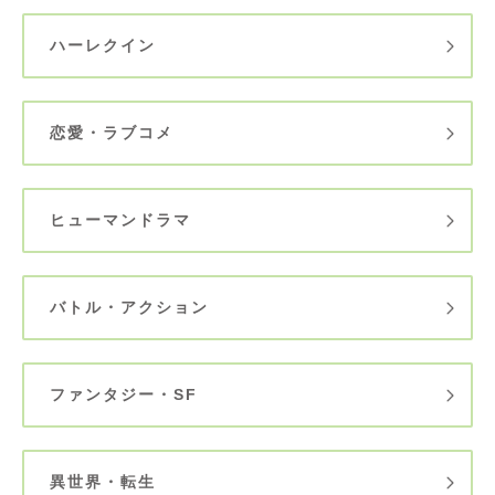
ハーレクイン
恋愛・ラブコメ
ヒューマンドラマ
バトル・アクション
ファンタジー・SF
異世界・転生