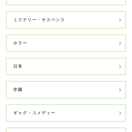
ミステリー・サスペンス
ホラー
日常
学園
ギャグ・コメディー