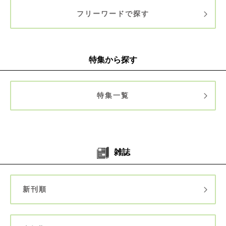
フリーワードで探す
特集から探す
特集一覧
雑誌
新刊順