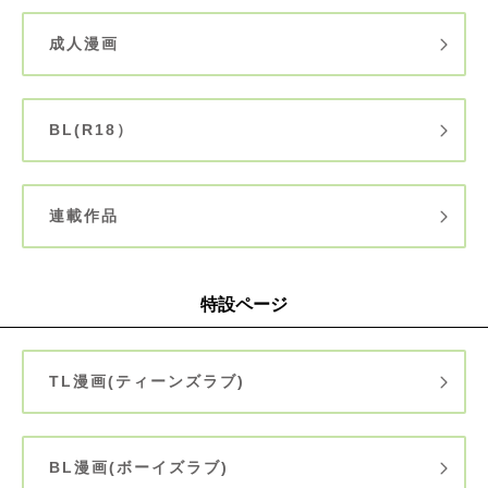
成人漫画
BL(R18）
連載作品
特設ページ
TL漫画(ティーンズラブ)
BL漫画(ボーイズラブ)