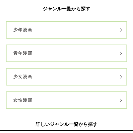
ジャンル一覧から探す
少年漫画
青年漫画
少女漫画
女性漫画
詳しいジャンル一覧から探す