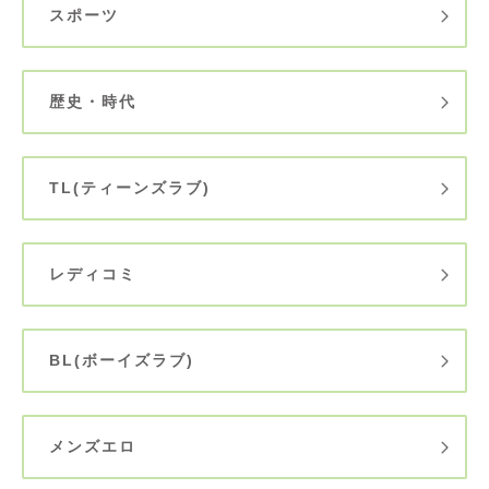
スポーツ
歴史・時代
TL(ティーンズラブ)
レディコミ
BL(ボーイズラブ)
メンズエロ