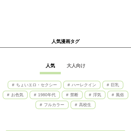
人気漫画タグ
人気
大人向け
ちょいエロ・セクシー
ハーレクイン
巨乳
お色気
1980年代
禁断
浮気
風俗
フルカラー
高校生