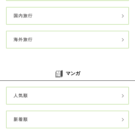
国内旅行
海外旅行
マンガ
人気順
新着順