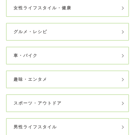
女性ライフスタイル・健康
グルメ・レシピ
車・バイク
趣味・エンタメ
スポーツ・アウトドア
男性ライフスタイル