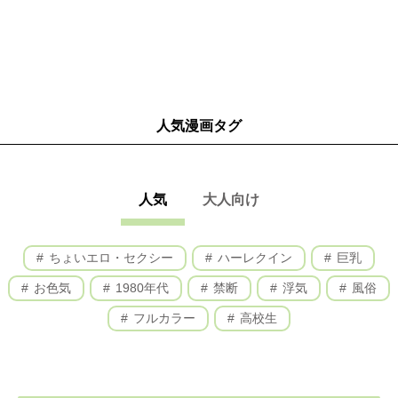
人気漫画タグ
人気
大人向け
ちょいエロ・セクシー
ハーレクイン
巨乳
お色気
1980年代
禁断
浮気
風俗
フルカラー
高校生