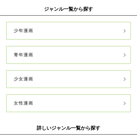
ジャンル一覧から探す
少年漫画
青年漫画
少女漫画
女性漫画
詳しいジャンル一覧から探す