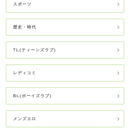
スポーツ
歴史・時代
TL(ティーンズラブ)
レディコミ
BL(ボーイズラブ)
メンズエロ