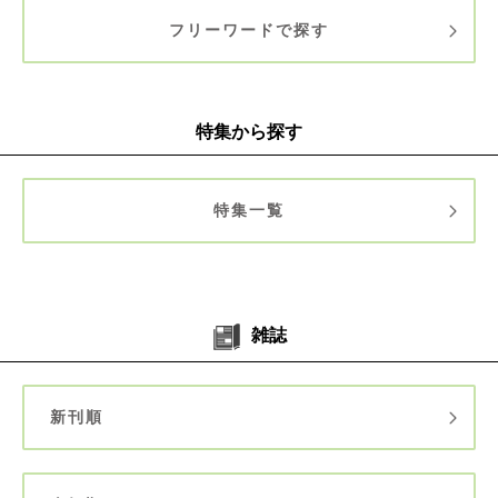
フリーワードで探す
特集から探す
特集一覧
雑誌
新刊順