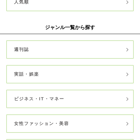
人気順
ジャンル一覧から探す
週刊誌
実話・娯楽
ビジネス・IT・マネー
女性ファッション・美容