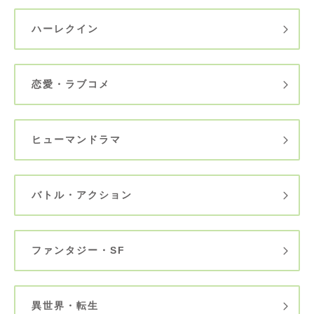
ハーレクイン
恋愛・ラブコメ
ヒューマンドラマ
バトル・アクション
ファンタジー・SF
異世界・転生