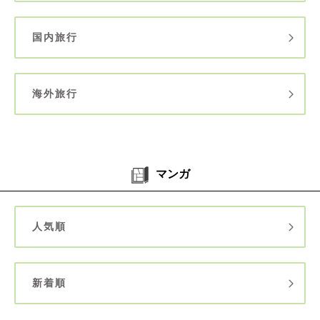
国内旅行
海外旅行
マンガ
人気順
新着順