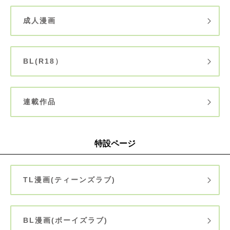
成人漫画
BL(R18）
連載作品
特設ページ
TL漫画(ティーンズラブ)
BL漫画(ボーイズラブ)