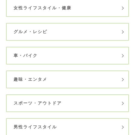
女性ライフスタイル・健康
グルメ・レシピ
車・バイク
趣味・エンタメ
スポーツ・アウトドア
男性ライフスタイル