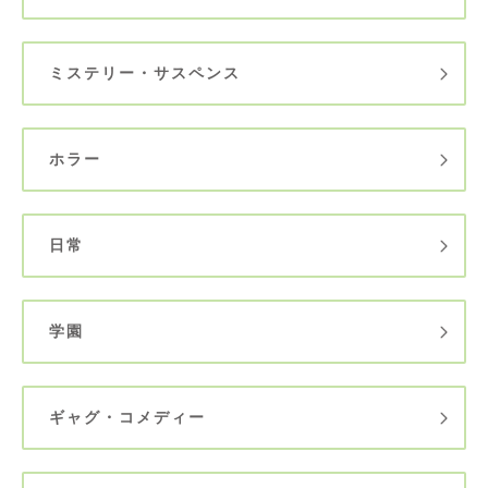
ミステリー・サスペンス
ホラー
日常
学園
ギャグ・コメディー