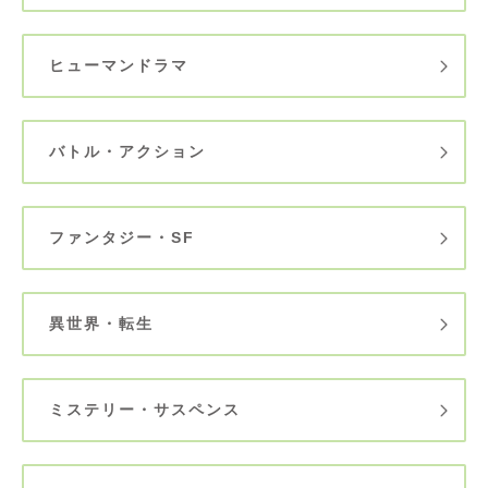
ヒューマンドラマ
バトル・アクション
ファンタジー・SF
異世界・転生
ミステリー・サスペンス