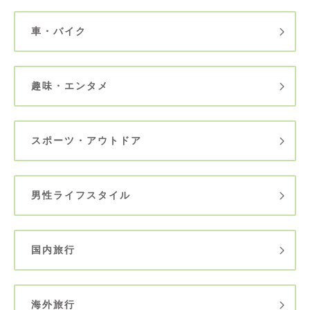
車・バイク
趣味・エンタメ
スポーツ・アウトドア
男性ライフスタイル
国内旅行
海外旅行