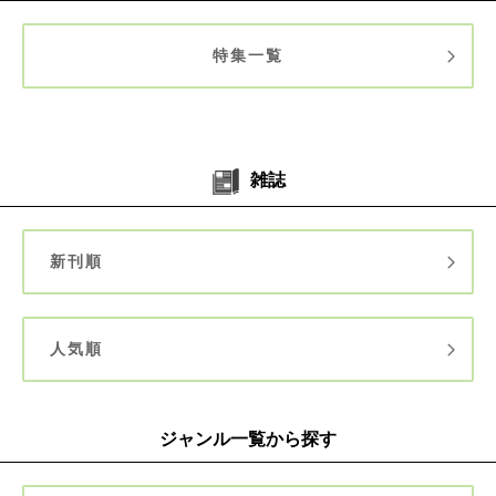
特集一覧
雑誌
新刊順
人気順
ジャンル一覧から探す