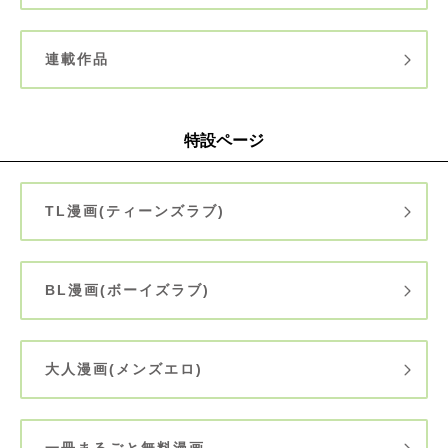
連載作品
特設ページ
TL漫画(ティーンズラブ)
BL漫画(ボーイズラブ)
大人漫画(メンズエロ)
一冊まるごと無料漫画