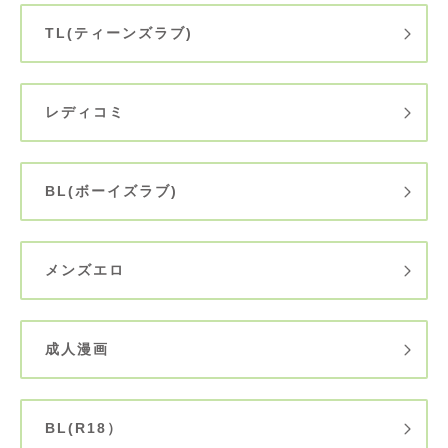
TL(ティーンズラブ)
レディコミ
BL(ボーイズラブ)
メンズエロ
成人漫画
BL(R18）