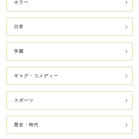
ホラー
日常
学園
ギャグ・コメディー
スポーツ
歴史・時代