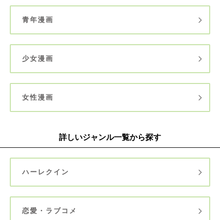
青年漫画
少女漫画
女性漫画
詳しいジャンル一覧から探す
ハーレクイン
恋愛・ラブコメ