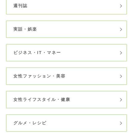
週刊誌
実話・娯楽
ビジネス・IT・マネー
女性ファッション・美容
女性ライフスタイル・健康
グルメ・レシピ