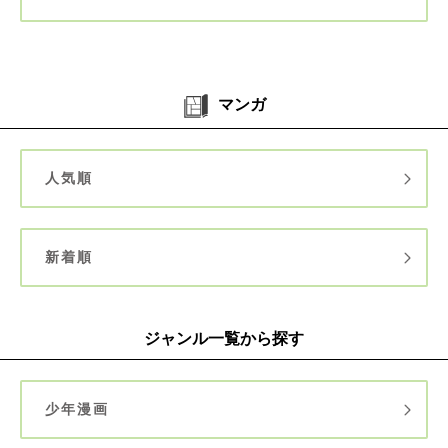
マンガ
人気順
新着順
ジャンル一覧から探す
少年漫画