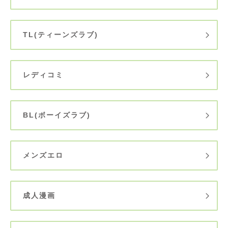
TL(ティーンズラブ)
レディコミ
BL(ボーイズラブ)
メンズエロ
成人漫画