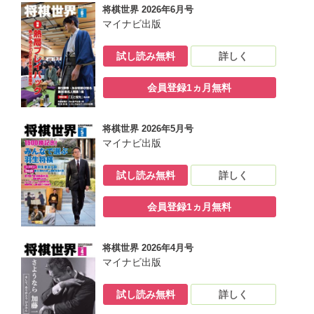
将棋世界 2026年6月号
マイナビ出版
試し読み無料
詳しく
会員登録1ヵ月無料
将棋世界 2026年5月号
マイナビ出版
試し読み無料
詳しく
会員登録1ヵ月無料
将棋世界 2026年4月号
マイナビ出版
試し読み無料
詳しく