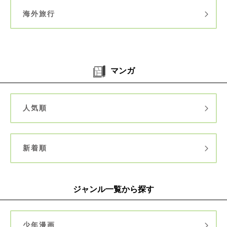
海外旅行
マンガ
人気順
新着順
ジャンル一覧から探す
少年漫画