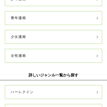
青年漫画
少女漫画
女性漫画
詳しいジャンル一覧から探す
ハーレクイン