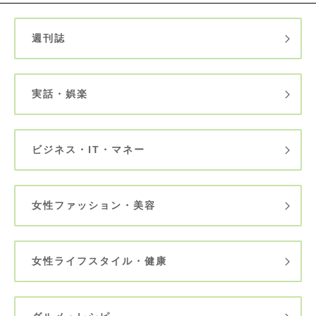
週刊誌
実話・娯楽
ビジネス・IT・マネー
女性ファッション・美容
女性ライフスタイル・健康