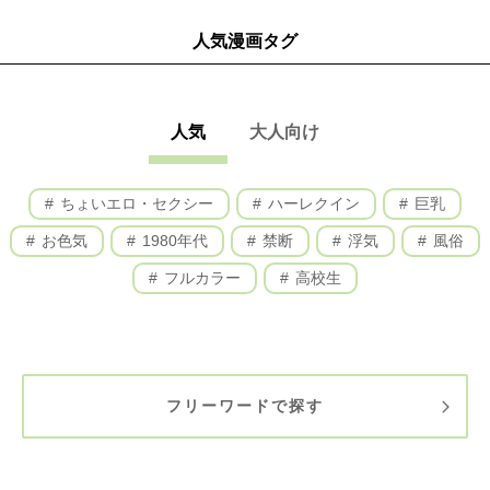
人気漫画タグ
人気
大人向け
ちょいエロ・セクシー
ハーレクイン
巨乳
お色気
1980年代
禁断
浮気
風俗
フルカラー
高校生
フリーワードで探す