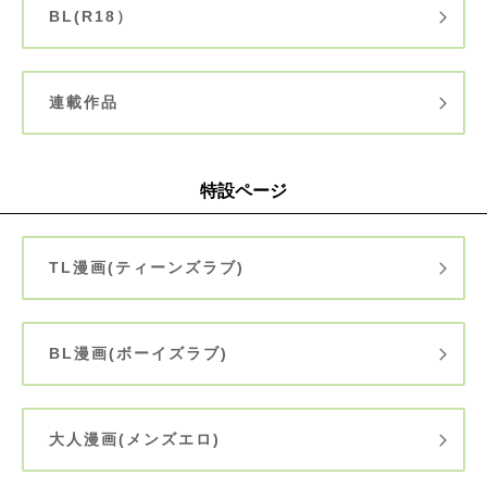
BL(R18）
連載作品
特設ページ
TL漫画(ティーンズラブ)
BL漫画(ボーイズラブ)
大人漫画(メンズエロ)