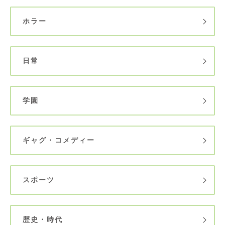
ホラー
日常
学園
ギャグ・コメディー
スポーツ
歴史・時代