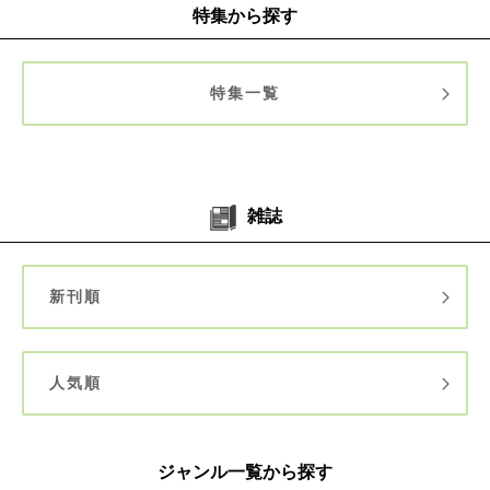
特集から探す
特集一覧
雑誌
新刊順
人気順
ジャンル一覧から探す