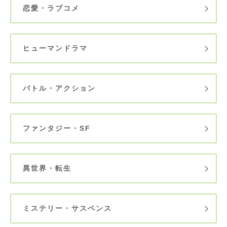
恋愛・ラブコメ
ヒューマンドラマ
バトル・アクション
ファンタジー・SF
異世界・転生
ミステリー・サスペンス