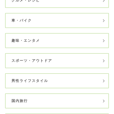
グルメ・レシピ
車・バイク
趣味・エンタメ
スポーツ・アウトドア
男性ライフスタイル
国内旅行