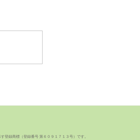
登録商標（登録番号 第６０９１７１３号）です。
