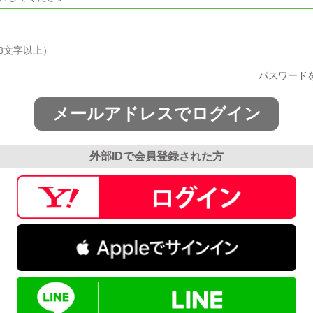
パスワード
メールアドレスでログイン
外部IDで会員登録された方