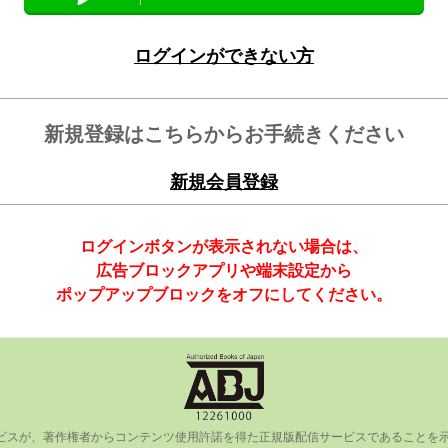
ログインができない方
新規登録はこちらからお手続きください
新規会員登録
ログインボタンが表示されない場合は、
広告ブロックアプリや端末設定から
ポップアップブロックをオフにしてください。
ビスが、著作権者からコンテンツ使⽤許諾を得た正規版配信サービスであることを⽰す