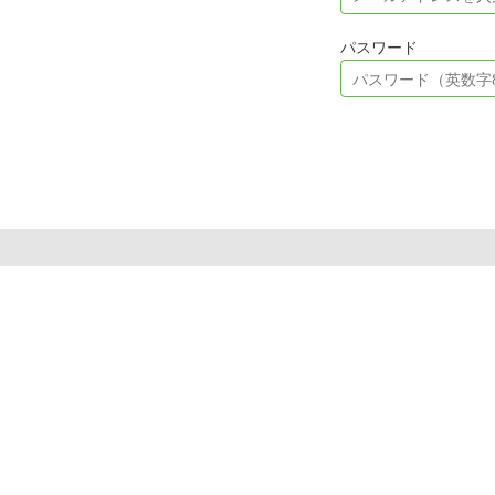
パスワード