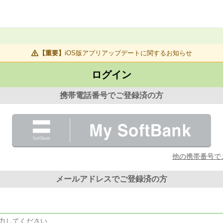
【重要】
iOS版アプリアップデートに関するお知らせ
ログイン
携帯電話番号でご登録済の方
他の携帯番号で
メールアドレスでご登録済の方