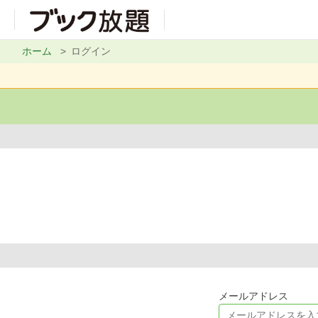
ホーム
ログイン
メールアドレス