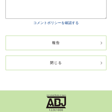
コメントポリシーを確認する
報告
閉じる