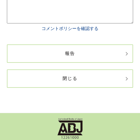
コメントポリシーを確認する
報告
閉じる