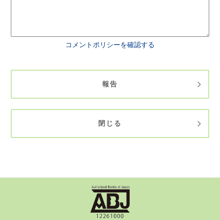
コメントポリシーを確認する
報告
閉じる