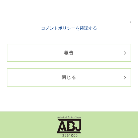
コメントポリシーを確認する
報告
閉じる