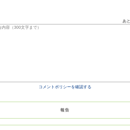
あ
コメントポリシーを確認する
報告