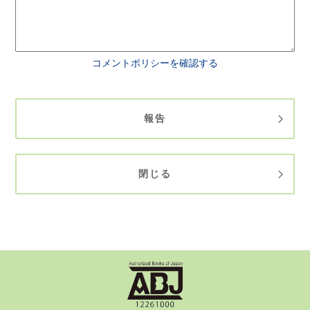
コメントポリシーを確認する
報告
閉じる