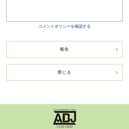
コメントポリシーを確認する
報告
閉じる