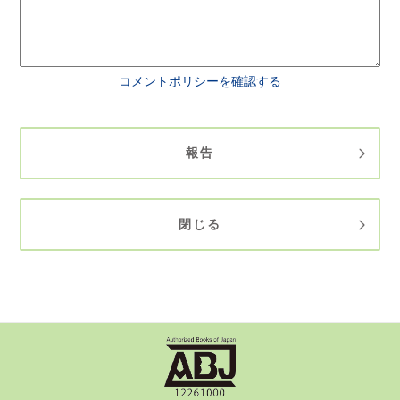
コメントポリシーを確認する
報告
閉じる