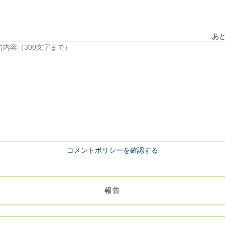
あ
コメントポリシーを確認する
報告