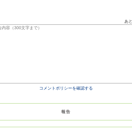
あ
コメントポリシーを確認する
報告