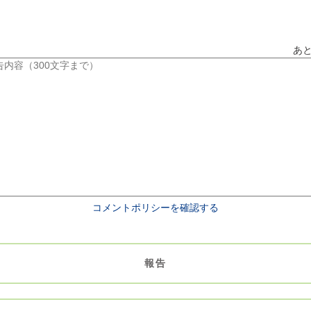
あ
コメントポリシーを確認する
報告