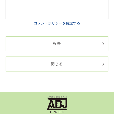
コメントポリシーを確認する
報告
閉じる