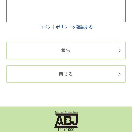
コメントポリシーを確認する
報告
閉じる