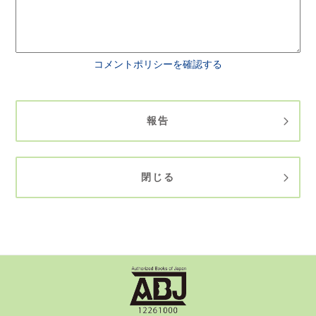
コメントポリシーを確認する
報告
閉じる