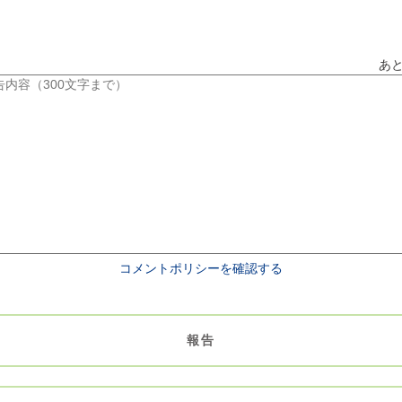
あ
コメントポリシーを確認する
報告