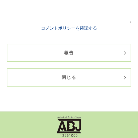
コメントポリシーを確認する
報告
閉じる