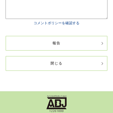
コメントポリシーを確認する
報告
閉じる